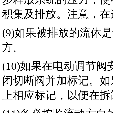
积集及排放。注意，在
(9)如果被排放的流
方。
(10)如果在电动调节
闭切断阀并加标记。如
上相应标记，以便在拆