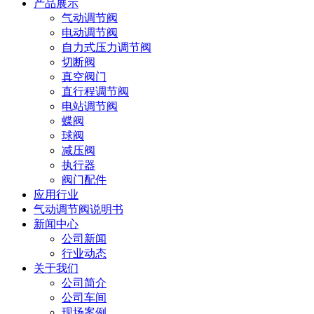
产品展示
气动调节阀
电动调节阀
自力式压力调节阀
切断阀
真空阀门
直行程调节阀
电站调节阀
蝶阀
球阀
减压阀
执行器
阀门配件
应用行业
气动调节阀说明书
新闻中心
公司新闻
行业动态
关于我们
公司简介
公司车间
现场案例