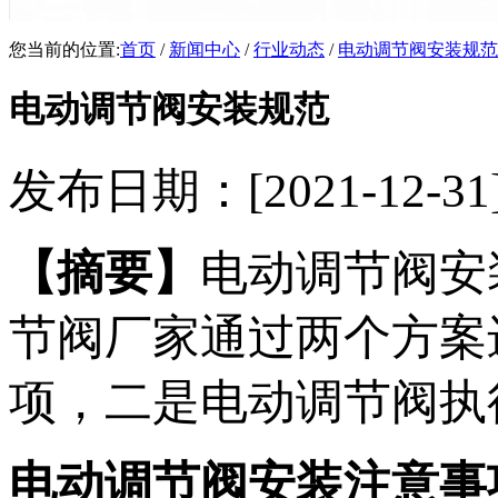
您当前的位置:
首页
/
新闻中心
/
行业动态
/
电动调节阀安装规范
电动调节阀安装规范
发布日期：[2021-12
【摘要】
电动调节阀安
节阀厂家通过两个方案
项，二是电动调节阀执
电动调节阀安装注意事