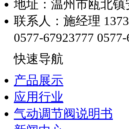
地址：温州市瓯北镇
联系人：施经理 13738
0577-67923777
0577-
快速导航
产品展示
应用行业
气动调节阀说明书