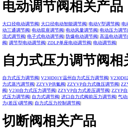
电动调节阀相关产品
大口径电动调节阀
|
大口径电动智能调节阀
|
电动V型调节阀
|
电
动三通调节阀
|
电动双座调节阀
|
电动风量调节阀
|
电动压力调节
流式调节阀
|
电子式电动调节阀
|
防爆电动调节阀
|
高温电动调节
阀
|
调节型电动调节阀
|
ZDLP单座电动调节阀
|
电动调节阀
|
自力式压力调节阀相
自力式压力调节阀
|
V230D01Y温州自力式压力调节阀
|
V230
力式蒸汽调节阀
|
ZZYVP供氮阀
|
ZZYVP自力式微压调节阀
|
Z
阀
|
V230自力式压力调节阀
|
ZZYVP自力式差压调节阀
|
ZZYP
式压力调节阀
|
自力式调节阀
|
进口自力式阀前压力调节阀
|
气动
力(差压)调节阀
|
自力式压力控制调节阀
|
切断阀相关产品