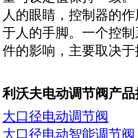
人的眼睛，控制器的作
于人的手脚。一个控制
件的影响，主要取决于
利沃夫电动调节阀产品
大口径电动调节阀
大口径电动智能调节阀