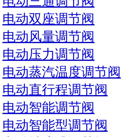
电动三通调节阀
电动双座调节阀
电动风量调节阀
电动压力调节阀
电动蒸汽温度调节阀
电动直行程调节阀
电动智能调节阀
电动智能型调节阀