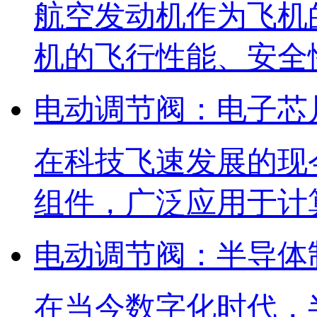
航空发动机作为飞机
机的飞行性能、安全
电动调节阀：电子芯
在科技飞速发展的现
组件，广泛应用于计
电动调节阀：半导体
在当今数字化时代，