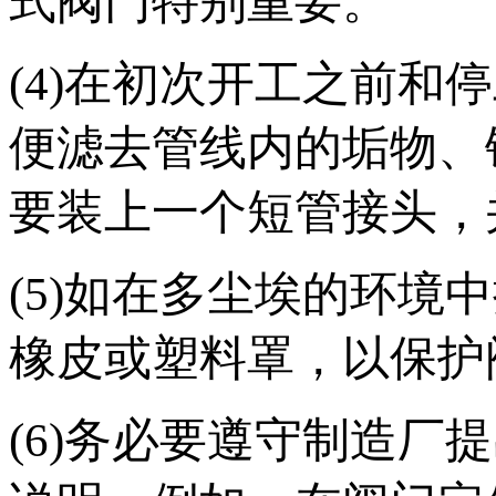
式阀门特别重要。
(4)在初次开工之前
便滤去管线内的垢物、
要装上一个短管接头，
(5)如在多尘埃的环
橡皮或塑料罩，以保护
(6)务必要遵守制造