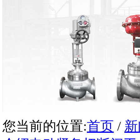
您当前的位置:
首页
/
新