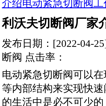
介绍电动紧急切断阀工
利沃夫切断阀厂家
发布日期：[2022-04
断阀 点击率：
电动紧急切断阀可以在
等内部结构来实现快速
的生活中是必不可少的