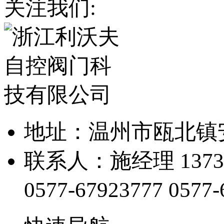
关注我们:
地址：温州市瓯北镇
联系人：施经理 13738
0577-67923777
0577-