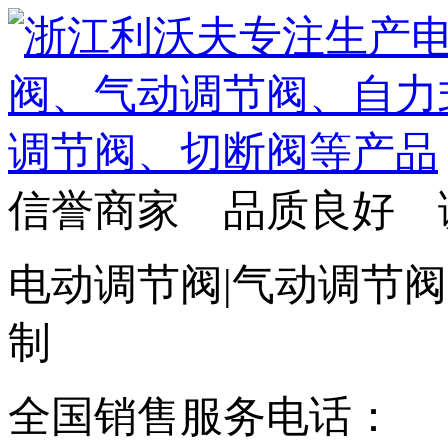
信誉商家 品质良好 
电动调节阀|气动调节阀
制
全国销售服务电话：