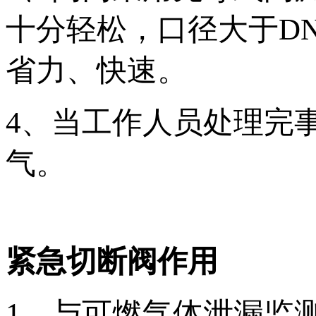
十分轻松，口径大于DN
省力、快速。
4、当工作人员处理完
气。
紧急切断阀作用
1、与可燃气体泄漏监