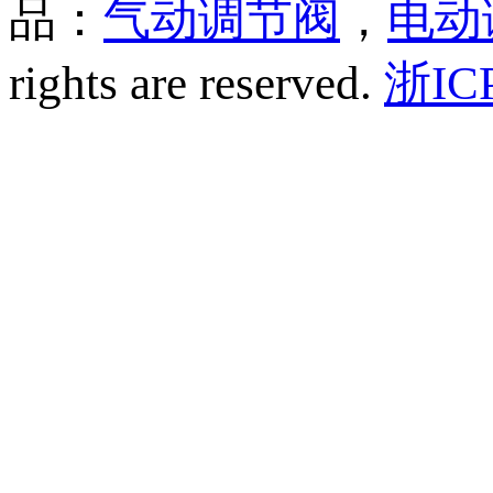
品：
气动调节阀
，
电动
rights are reserved.
浙IC