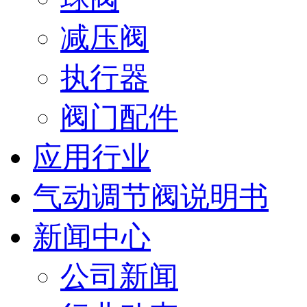
减压阀
执行器
阀门配件
应用行业
气动调节阀说明书
新闻中心
公司新闻