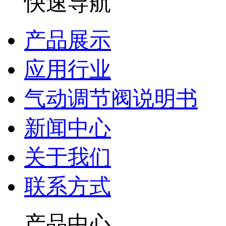
快速导航
产品展示
应用行业
气动调节阀说明书
新闻中心
关于我们
联系方式
产品中心