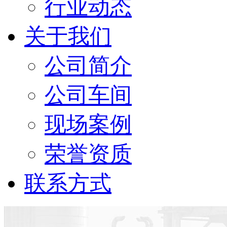
行业动态
关于我们
公司简介
公司车间
现场案例
荣誉资质
联系方式