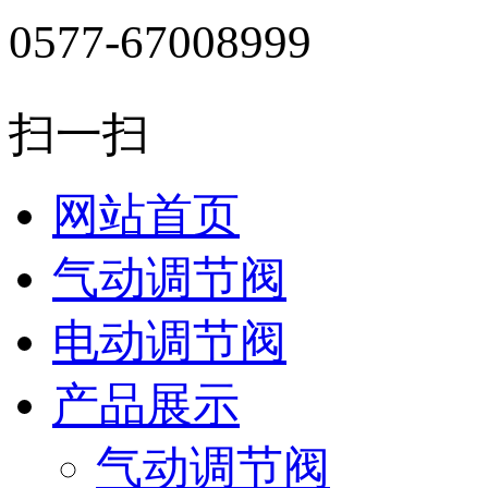
0577-67008999
扫一扫
网站首页
气动调节阀
电动调节阀
产品展示
气动调节阀