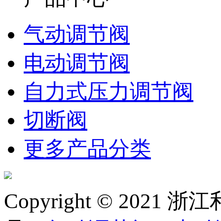
气动调节阀
电动调节阀
自力式压力调节阀
切断阀
更多产品分类
Copyright © 20