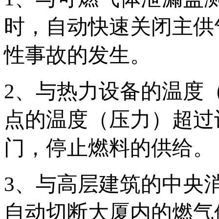
时，自动快速关闭主供
性事故的发生。
2、与热力设备的温度
点的温度（压力）超过
门，停止燃料的供给。
3、与高层建筑的中央
自动切断大厦内的燃气