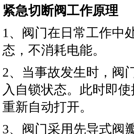
紧急切断阀工作原理
1、阀门在日常工作中
态，不消耗电能。
2、当事故发生时，阀
入自锁状态。此时即使
重新自动打开。
3、阀门采用先导式阀瓣