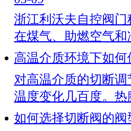
浙江利沃夫自控阀门
在煤气、助燃空气和
高温介质环境下如何
​对高温介质的切断
温度变化几百度。热
如何选择切断阀的阀