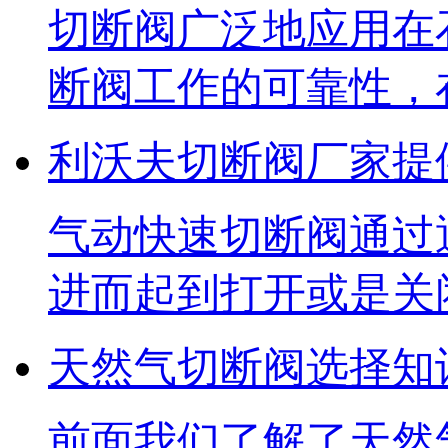
切断阀广泛地应用在
断阀工作的可靠性，
利沃夫切断阀厂家提
​气动快速切断阀通
进而起到打开或是关
天然气切断阀选择知
​前面我们了解了天