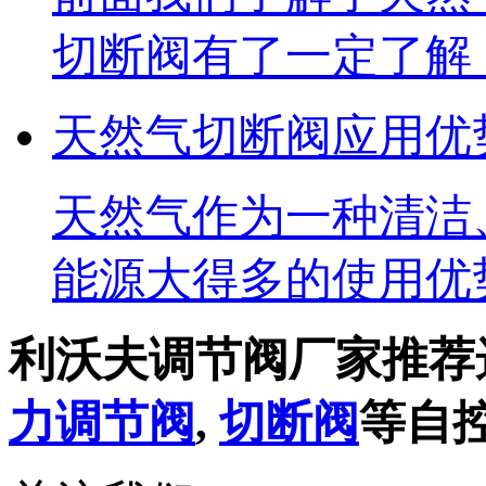
切断阀有了一定了解
天然气切断阀应用优
​天然气作为一种清洁
能源大得多的使用优
利沃夫调节阀厂家推荐
力调节阀
,
切断阀
等自