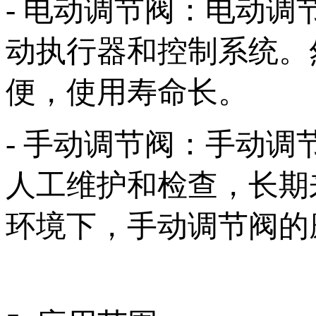
- 电动调节阀：电动
动执行器和控制系统。
便，使用寿命长。
- 手动调节阀：手动
人工维护和检查，长期
环境下，手动调节阀的