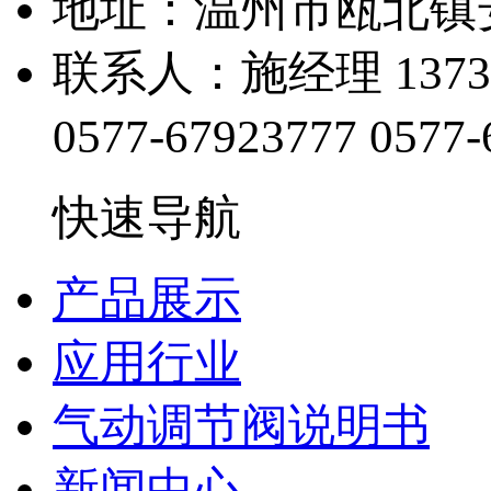
地址：温州市瓯北镇
联系人：施经理 13738
0577-67923777
0577-
快速导航
产品展示
应用行业
气动调节阀说明书
新闻中心