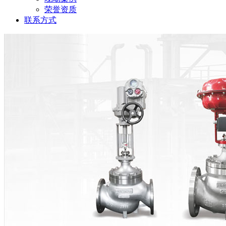
荣誉资质
联系方式