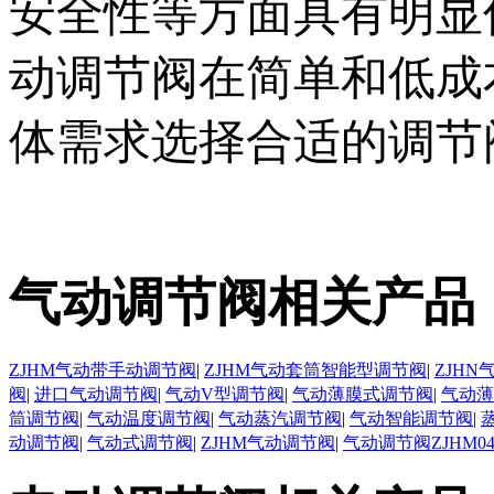
安全性等方面具有明显
动调节阀在简单和低成
体需求选择合适的调节
气动调节阀相关产品
ZJHM气动带手动调节阀
|
ZJHM气动套筒智能型调节阀
|
ZJH
阀
|
进口气动调节阀
|
气动V型调节阀
|
气动薄膜式调节阀
|
气动薄
筒调节阀
|
气动温度调节阀
|
气动蒸汽调节阀
|
气动智能调节阀
|
动调节阀
|
气动式调节阀
|
ZJHM气动调节阀
|
气动调节阀ZJHM0