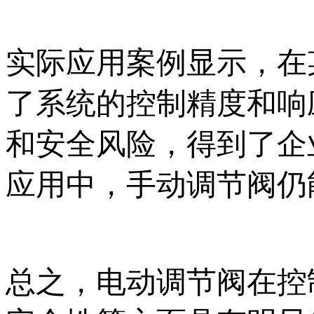
实际应用案例显示，在
了系统的控制精度和响
和安全风险，得到了企
应用中，手动调节阀仍
总之，电动调节阀在控