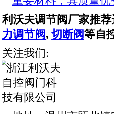
重要材料，其质量优
利沃夫调节阀厂家推荐
力调节阀
,
切断阀
等自
关注我们: