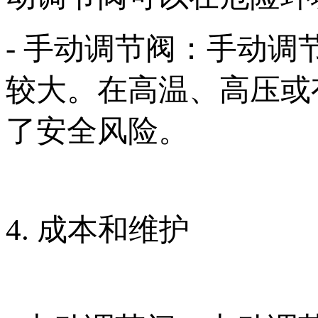
- 手动调节阀：手动
较大。在高温、高压或
了安全风险。
4. 成本和维护