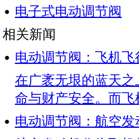
电子式电动调节阀
相关新闻
电动调节阀：飞机飞
在广袤无垠的蓝天之
命与财产安全。而飞
电动调节阀：航空发