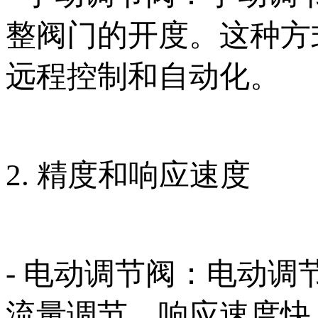
整阀门的开度。这种方
远程控制和自动化。
2. 精度和响应速度
- 电动调节阀：电动
流量调节，响应速度快