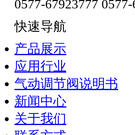
0577-67923777
0577-
快速导航
产品展示
应用行业
气动调节阀说明书
新闻中心
关于我们