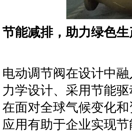
节能减排，助力绿色生
电动调节阀在设计中融
力学设计、采用节能驱
在面对全球气候变化和
应用有助于企业实现节