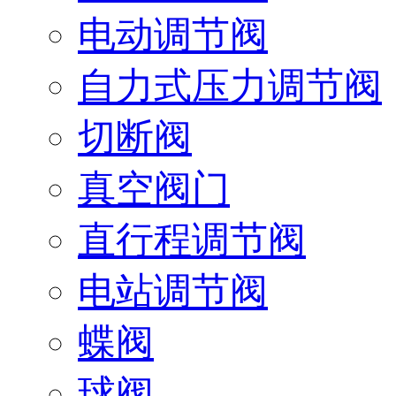
电动调节阀
自力式压力调节阀
切断阀
真空阀门
直行程调节阀
电站调节阀
蝶阀
球阀