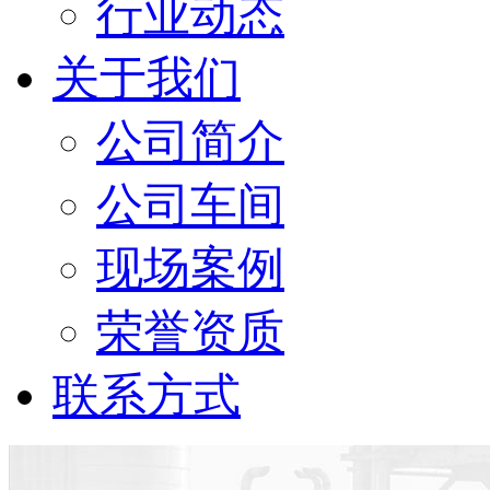
行业动态
关于我们
公司简介
公司车间
现场案例
荣誉资质
联系方式