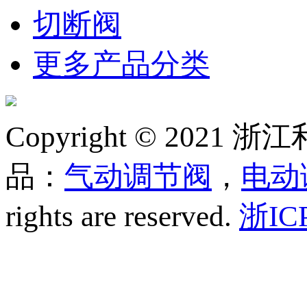
切断阀
更多产品分类
Copyright © 20
品：
气动调节阀
，
电动
rights are reserved.
浙IC