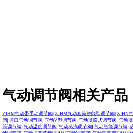
气动调节阀相关产品
ZJHM气动带手动调节阀
|
ZJHM气动套筒智能型调节阀
|
ZJH
阀
|
进口气动调节阀
|
气动V型调节阀
|
气动薄膜式调节阀
|
气动薄
筒调节阀
|
气动温度调节阀
|
气动蒸汽调节阀
|
气动智能调节阀
|