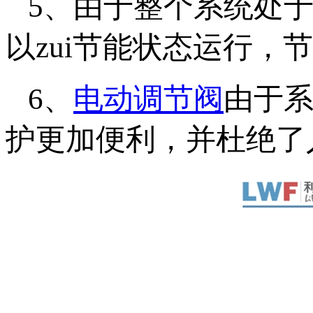
5、由于整个系统处
以zui节能状态运行，
6、
电动调节阀
由于
护更加便利，并杜绝了