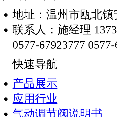
地址：温州市瓯北镇
联系人：施经理 13738
0577-67923777
0577-
快速导航
产品展示
应用行业
气动调节阀说明书