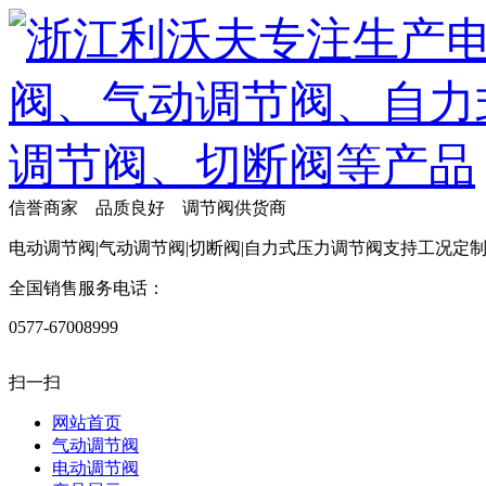
信誉商家 品质良好 调节阀供货商
电动调节阀|气动调节阀|切断阀|自力式压力调节阀支持工况定
全国销售服务电话：
0577-67008999
扫一扫
网站首页
气动调节阀
电动调节阀