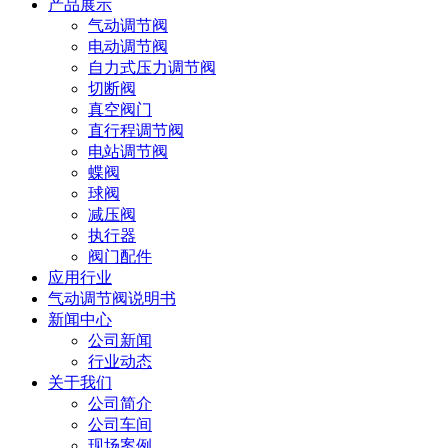
产品展示
气动调节阀
电动调节阀
自力式压力调节阀
切断阀
真空阀门
直行程调节阀
电站调节阀
蝶阀
球阀
减压阀
执行器
阀门配件
应用行业
气动调节阀说明书
新闻中心
公司新闻
行业动态
关于我们
公司简介
公司车间
现场案例