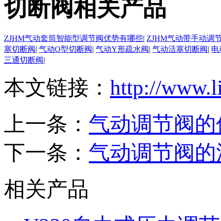
切断阀相关产品
ZJHM气动套筒智能型调节阀优势有哪些
|
ZJHM气动带手动调
塞切断阀
|
气动O型切断阀
|
气动Y形疏水阀
|
气动活塞切断阀
|
电
三通切断阀
|
本文链接：
http://www.l
上一条：
气动调节阀的
下一条：
气动调节阀的
相关产品