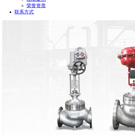
荣誉资质
联系方式