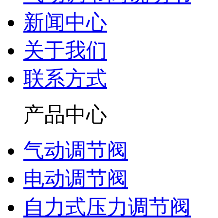
新闻中心
关于我们
联系方式
产品中心
气动调节阀
电动调节阀
自力式压力调节阀