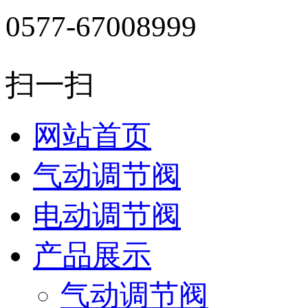
0577-67008999
扫一扫
网站首页
气动调节阀
电动调节阀
产品展示
气动调节阀