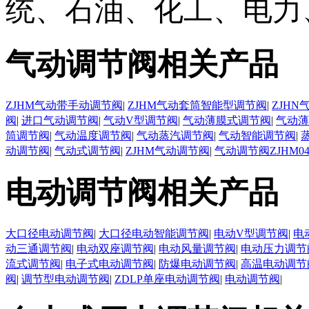
统、石油、化工、电力
气动调节阀相关产品
ZJHM气动带手动调节阀
|
ZJHM气动套筒智能型调节阀
|
ZJH
阀
|
进口气动调节阀
|
气动V型调节阀
|
气动薄膜式调节阀
|
气动薄
筒调节阀
|
气动温度调节阀
|
气动蒸汽调节阀
|
气动智能调节阀
|
动调节阀
|
气动式调节阀
|
ZJHM气动调节阀
|
气动调节阀ZJHM0
电动调节阀相关产品
大口径电动调节阀
|
大口径电动智能调节阀
|
电动V型调节阀
|
电
动三通调节阀
|
电动双座调节阀
|
电动风量调节阀
|
电动压力调节
流式调节阀
|
电子式电动调节阀
|
防爆电动调节阀
|
高温电动调节
阀
|
调节型电动调节阀
|
ZDLP单座电动调节阀
|
电动调节阀
|