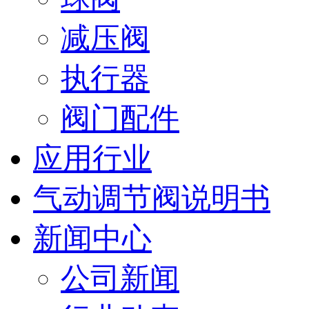
减压阀
执行器
阀门配件
应用行业
气动调节阀说明书
新闻中心
公司新闻