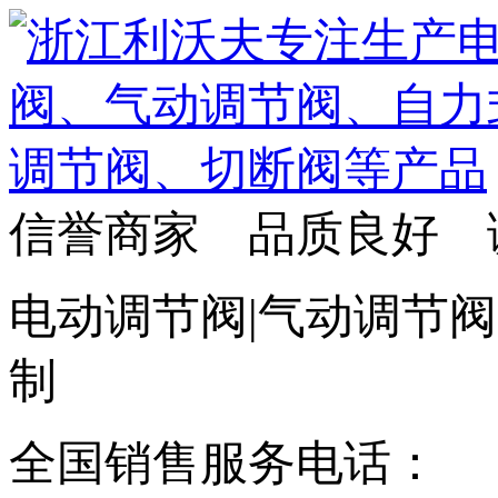
信誉商家 品质良好 
电动调节阀|气动调节阀
制
全国销售服务电话：