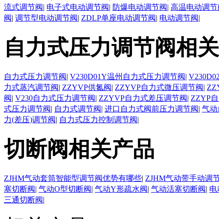
流式调节阀
|
电子式电动调节阀
|
防爆电动调节阀
|
高温电动调节
阀
|
调节型电动调节阀
|
ZDLP单座电动调节阀
|
电动调节阀
|
自力式压力调节阀相关
自力式压力调节阀
|
V230D01Y温州自力式压力调节阀
|
V230
力式蒸汽调节阀
|
ZZYVP供氮阀
|
ZZYVP自力式微压调节阀
|
Z
阀
|
V230自力式压力调节阀
|
ZZYVP自力式差压调节阀
|
ZZYP
式压力调节阀
|
自力式调节阀
|
进口自力式阀前压力调节阀
|
气动
力(差压)调节阀
|
自力式压力控制调节阀
|
切断阀相关产品
ZJHM气动套筒智能型调节阀优势有哪些
|
ZJHM气动带手动调
塞切断阀
|
气动O型切断阀
|
气动Y形疏水阀
|
气动活塞切断阀
|
电
三通切断阀
|