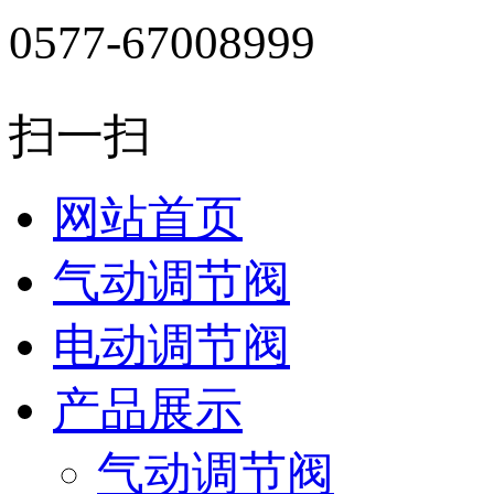
0577-67008999
扫一扫
网站首页
气动调节阀
电动调节阀
产品展示
气动调节阀