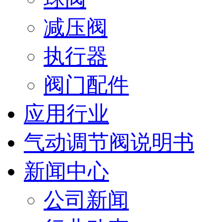
减压阀
执行器
阀门配件
应用行业
气动调节阀说明书
新闻中心
公司新闻