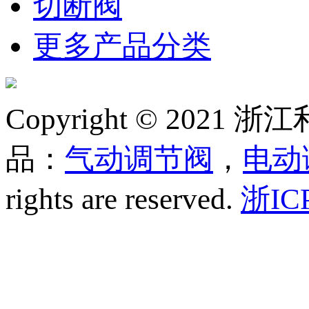
切断阀
更多产品分类
Copyright © 20
品：
气动调节阀
，
电动
rights are reserved.
浙IC