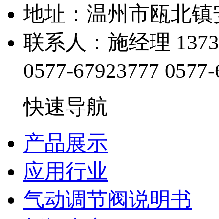
地址：温州市瓯北镇
联系人：施经理 13738
0577-67923777
0577-
快速导航
产品展示
应用行业
气动调节阀说明书