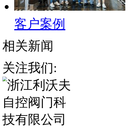
客户案例
相关新闻
关注我们: