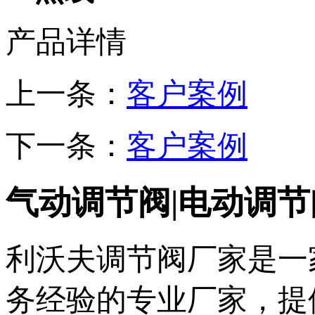
产品详情
上一条：
客户案例
下一条：
客户案例
气动调节阀|电动调节
利沃夫调节阀厂家是一
务经验的专业厂家，提