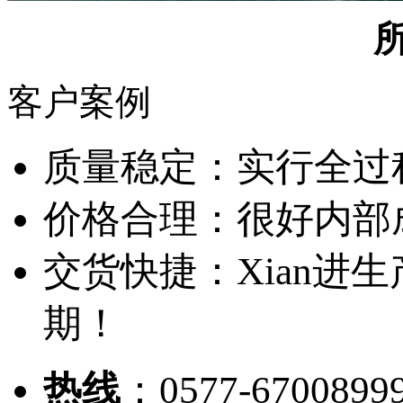
客户案例
质量稳定：实行全过
价格合理：很好内部
交货快捷：Xian进
期！
热线
：0577-6700899