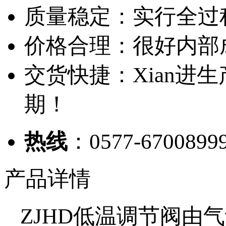
质量稳定：实行全过
价格合理：很好内部
交货快捷：Xian进
期！
热线
：0577-6700899
产品详情
ZJHD低温调节阀由