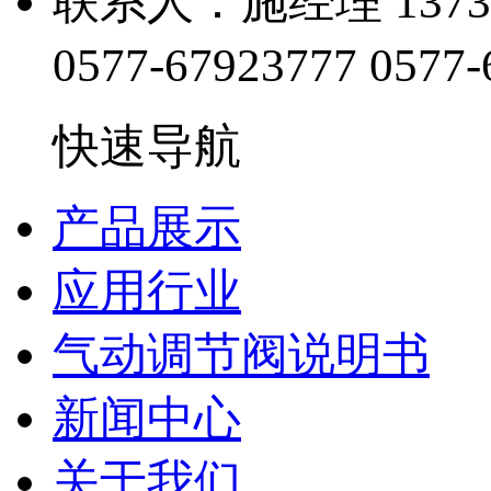
联系人：施经理 13738
0577-67923777
0577-
快速导航
产品展示
应用行业
气动调节阀说明书
新闻中心
关于我们