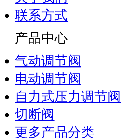
联系方式
产品中心
气动调节阀
电动调节阀
自力式压力调节阀
切断阀
更多产品分类