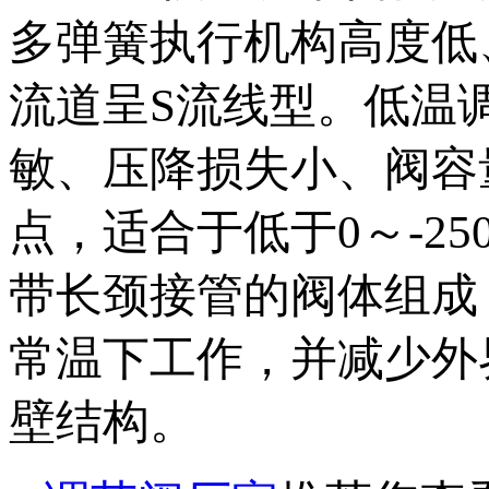
多弹簧执行机构高度低
流道呈S流线型。低温
敏、压降损失小、阀容量
点，适合于低于0～-2
带长颈接管的阀体组成
常温下工作，并减少外
壁结构。