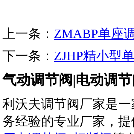
上一条：
ZMABP单座
下一条：
ZJHP精小型
气动调节阀|电动调节
利沃夫调节阀厂家是一
务经验的专业厂家，提