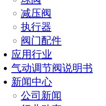
减压阀
执行器
阀门配件
应用行业
气动调节阀说明书
新闻中心
公司新闻