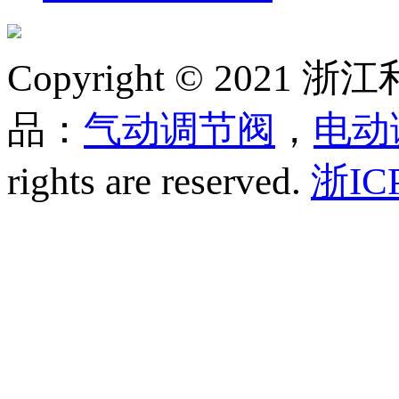
Copyright © 20
品：
气动调节阀
，
电动
rights are reserved.
浙IC