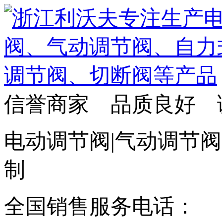
信誉商家 品质良好 
电动调节阀|气动调节阀
制
全国销售服务电话：