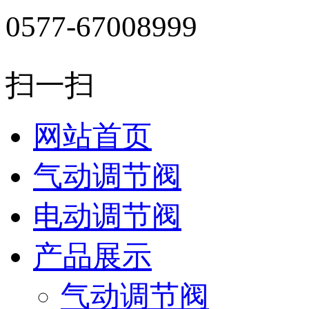
0577-67008999
扫一扫
网站首页
气动调节阀
电动调节阀
产品展示
气动调节阀