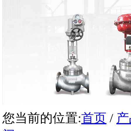
您当前的位置:
首页
/
产