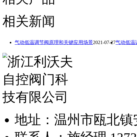
相关新闻
气动低温调节阀原理和关键应用场景
2021-07-27
气动低温
地址：温州市瓯北镇