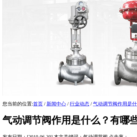
您当前的位置:
首页
/
新闻中心
/
行业动态
/
气动调节阀作用是什
气动调节阀作用是什么？有哪
发布日期：[2019-06-30] 本文关键词：气动调节阀 点击率：