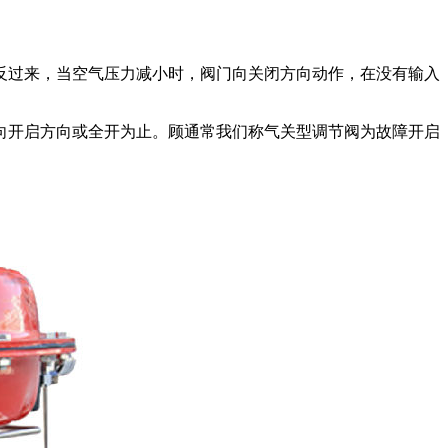
过来，当空气压力减小时，阀门向关闭方向动作，在没有输入
开启方向或全开为止。顾通常我们称气关型调节阀为故障开启