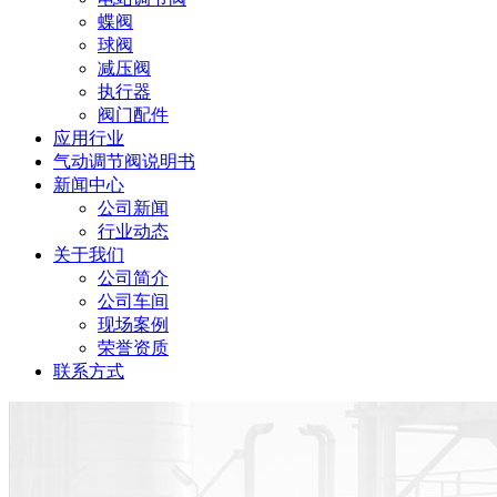
蝶阀
球阀
减压阀
执行器
阀门配件
应用行业
气动调节阀说明书
新闻中心
公司新闻
行业动态
关于我们
公司简介
公司车间
现场案例
荣誉资质
联系方式