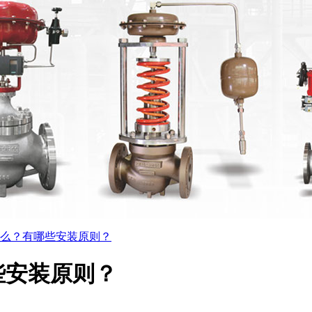
么？有哪些安装原则？
些安装原则？