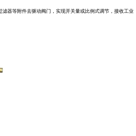
过滤器等附件去驱动阀门，实现开关量或比例式调节，接收工业