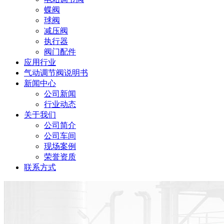
蝶阀
球阀
减压阀
执行器
阀门配件
应用行业
气动调节阀说明书
新闻中心
公司新闻
行业动态
关于我们
公司简介
公司车间
现场案例
荣誉资质
联系方式