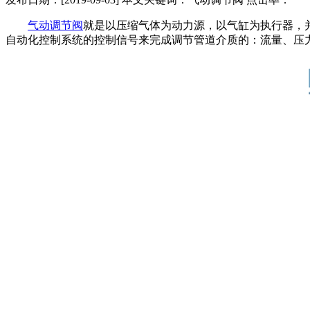
气动调节阀
就是以压缩气体为动力源，以气缸为执行器，
自动化控制系统的控制信号来完成调节管道介质的：流量、压