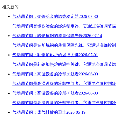
相关新闻
气动调节阀：钢铁冶金的燃烧稳定器
2026-07-30
气动调节阀是钢铁冶金的燃烧稳定器。它通过准确调节煤
气动调节阀：转炉炼钢的质量保障先锋
2026-07-14
气动调节阀是转炉炼钢的质量保障先锋。它通过准确控制
气动调节阀：轧钢加热炉的温控关键
2026-07-01
气动调节阀是轧钢加热炉的温控关键。它通过准确调节燃
气动调节阀：高温设备的冷却护航者
2026-06-09
气动调节阀是高温设备的冷却护航者。它通过准确控制冷
气动调节阀：高温设备的冷却护航者
2026-06-03
气动调节阀是高温设备的冷却护航者。它通过准确控制冷
气动调节阀：废气排放的卫士
2026-05-19