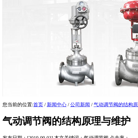
您当前的位置:
首页
/
新闻中心
/
公司新闻
/
气动调节阀的结构原
气动调节阀的结构原理与维护
发布日期：[2019-09-03] 本文关键词：气动调节阀 点击率：