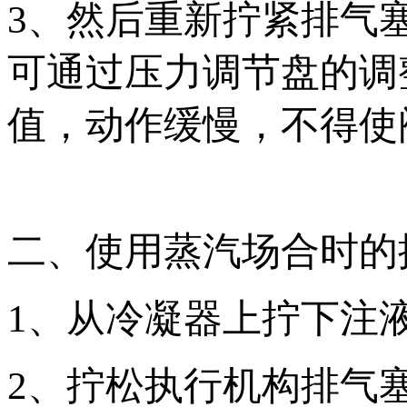
3、然后重新拧紧排气
可通过压力调节盘的调
值，动作缓慢，不得使
二、使用蒸汽场合时的
1、从冷凝器上拧下注
2、拧松执行机构排气