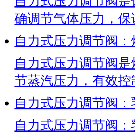
自力式压力调节阀是
确调节气体压力，保
自力式压力调节阀：
自力式压力调节阀是
节蒸汽压力，有效控
自力式压力调节阀：
自力式压力调节阀：