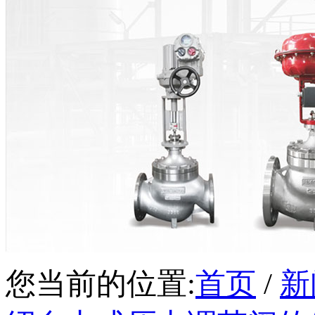
您当前的位置:
首页
/
新