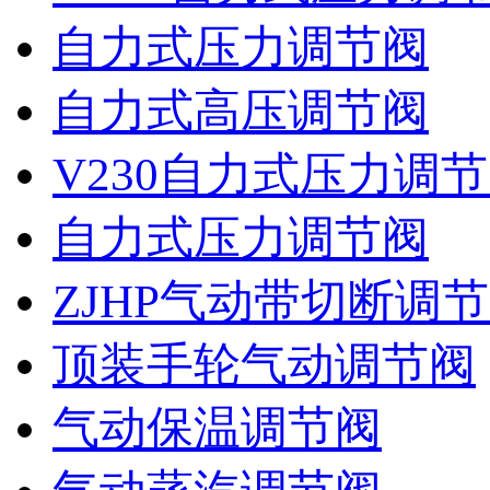
自力式压力调节阀
自力式高压调节阀
V230自力式压力调
自力式压力调节阀
ZJHP气动带切断调
顶装手轮气动调节阀
气动保温调节阀