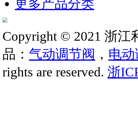
更多产品分类
Copyright © 20
品：
气动调节阀
，
电动
rights are reserved.
浙IC