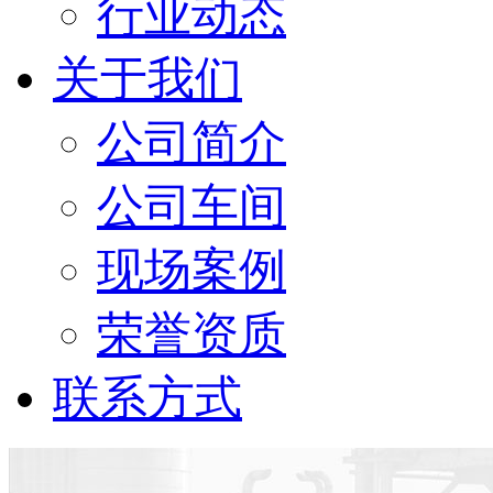
行业动态
关于我们
公司简介
公司车间
现场案例
荣誉资质
联系方式