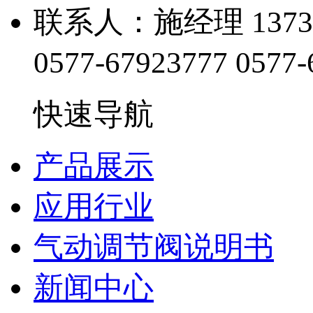
联系人：施经理 13738
0577-67923777
0577-
快速导航
产品展示
应用行业
气动调节阀说明书
新闻中心