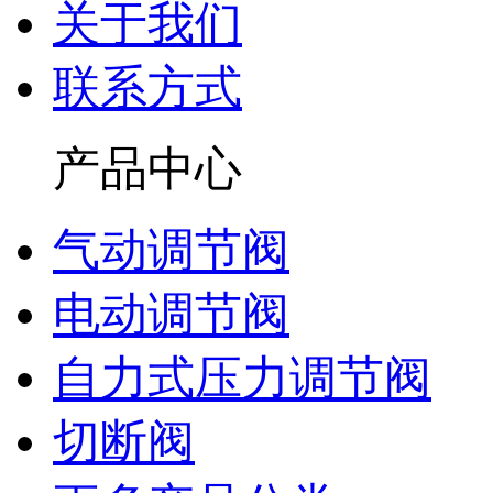
关于我们
联系方式
产品中心
气动调节阀
电动调节阀
自力式压力调节阀
切断阀