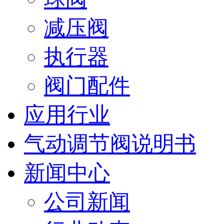
减压阀
执行器
阀门配件
应用行业
气动调节阀说明书
新闻中心
公司新闻