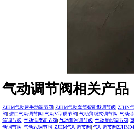
气动调节阀相关产品
ZJHM气动带手动调节阀
|
ZJHM气动套筒智能型调节阀
|
ZJH
阀
|
进口气动调节阀
|
气动V型调节阀
|
气动薄膜式调节阀
|
气动薄
筒调节阀
|
气动温度调节阀
|
气动蒸汽调节阀
|
气动智能调节阀
|
动调节阀
|
气动式调节阀
|
ZJHM气动调节阀
|
气动调节阀ZJHM0