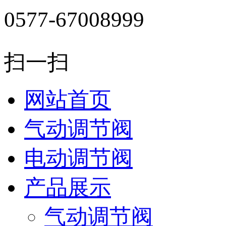
0577-67008999
扫一扫
网站首页
气动调节阀
电动调节阀
产品展示
气动调节阀