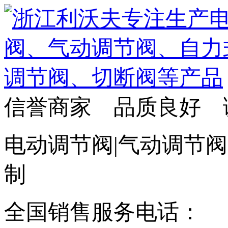
信誉商家 品质良好 
电动调节阀|气动调节阀
制
全国销售服务电话：