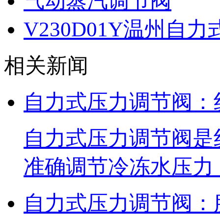
气动蒸汽调节阀
V230D01Y温州自
相关新闻
自力式压力调节阀：
自力式压力调节阀是
准确调节冷冻水压力
自力式压力调节阀：