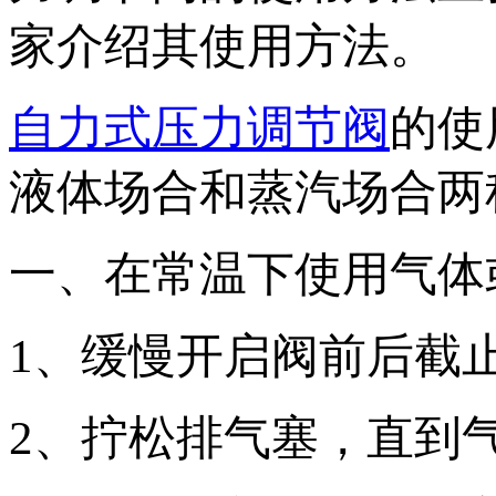
家介绍其使用方法。
自力式压力调节阀
的使
液体场合和蒸汽场合两
一、在常温下使用气体
1、缓慢开启阀前后截
2、拧松排气塞，直到