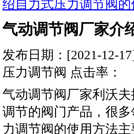
绍自力式压力调节阀的
气动调节阀厂家介
发布日期：[2021-12
压力调节阀 点击率：
气动调节阀厂家利沃夫
调节的阀门产品，很多
力调节阀的使用方法主