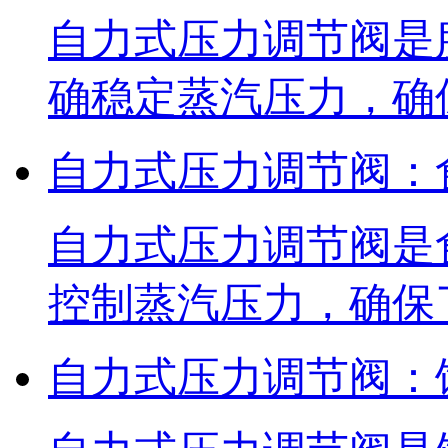
自力式压力调节阀是
确稳定蒸汽压力，确
自力式压力调节阀：
自力式压力调节阀是
控制蒸汽压力，确保
自力式压力调节阀：