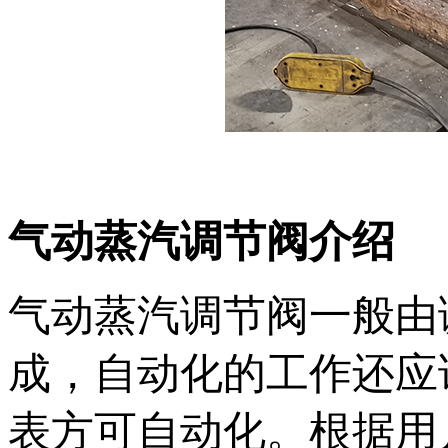
气动蒸汽调节阀介绍
气动蒸汽调节阀一般由
成，自动化的工作还应该
表方可自动化。根据用