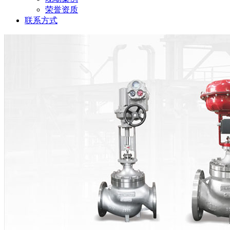
荣誉资质
联系方式