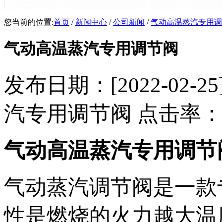
您当前的位置:
首页
/
新闻中心
/
公司新闻
/
气动高温蒸汽专用调
气动高温蒸汽专用调节阀
发布日期：[2022-02
汽专用调节阀 点击率
气动高温蒸汽专用调节
气动蒸汽调节阀是一款
性是燃烧的火力越大温