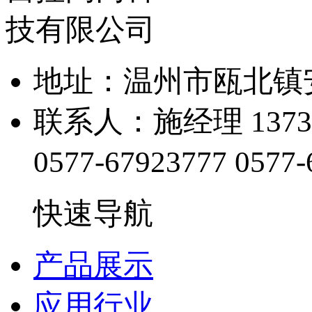
地址：温州市瓯北镇
联系人：施经理 13738
0577-67923777
0577-
快速导航
产品展示
应用行业