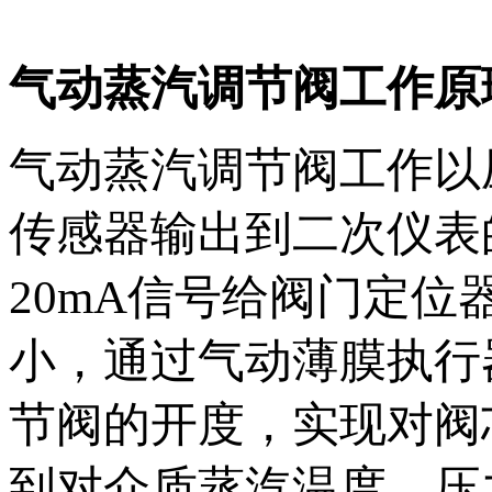
气动蒸汽调节阀工作原
气动蒸汽调节阀工作以
传感器输出到二次仪表
20mA信号给阀门定
小，通过气动薄膜执行
节阀的开度，实现对阀
到对介质蒸汽温度、压