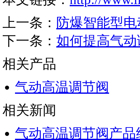
上一条：
防爆智能型电
下一条：
如何提高气动
相关产品
气动高温调节阀
相关新闻
气动高温调节阀产品