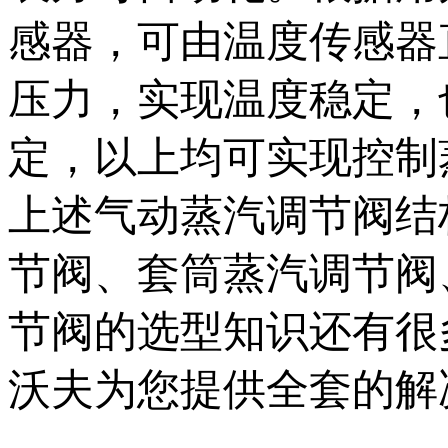
感器，可由温度传感器
压力，实现温度稳定，
定，以上均可实现控制
上述气动蒸汽调节阀结
节阀、套筒蒸汽调节阀
节阀的选型知识还有很
沃夫为您提供全套的解