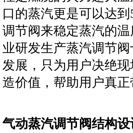
口的蒸汽更是可以达到
调节阀来稳定蒸汽的温
业研发生产蒸汽调节阀
发展，只为用户决绝现
造价值，帮助用户真正
气动蒸汽调节阀结构设