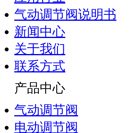
气动调节阀说明书
新闻中心
关于我们
联系方式
产品中心
气动调节阀
电动调节阀