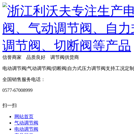
信誉商家 品质良好 调节阀供货商
电动调节阀|气动调节阀|切断阀|自力式压力调节阀支持工况定
全国销售服务电话：
0577-67008999
扫一扫
网站首页
气动调节阀
电动调节阀