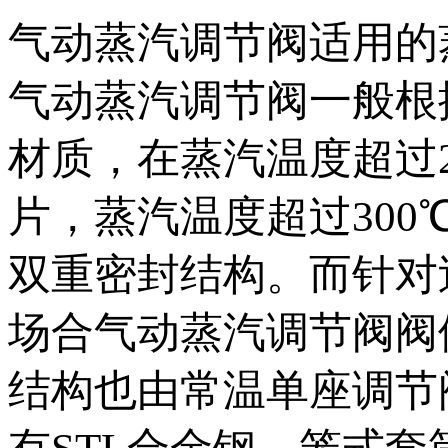
气动蒸汽调节阀适用的
气动蒸汽调节阀一般根据
材质，在蒸汽温度超过
片，蒸汽温度超过30
双重密封结构。而针对过
场合气动蒸汽调节阀阀
结构也由常温单座调节