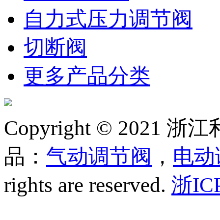
自力式压力调节阀
切断阀
更多产品分类
Copyright © 20
品：
气动调节阀
，
电动
rights are reserved.
浙IC