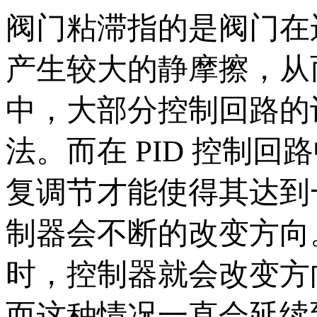
阀门粘滞指的是阀门在
产生较大的静摩擦，从
中，大部分控制回路的计
法。而在 PID 控制
复调节才能使得其达到
制器会不断的改变方向
时，控制器就会改变方
而这种情况一直会延续