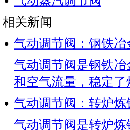
气动蒸汽调节阀
相关新闻
气动调节阀：钢铁冶
气动调节阀是钢铁冶
和空气流量，稳定了
气动调节阀：转炉炼
气动调节阀是转炉炼