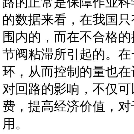
路的正常是保障作业科
的数据来看，在我国只有
围内的，而在不合格的
节阀粘滞所引起的。在
环，从而控制的量也在
对回路的影响，不仅可
费，提高经济价值，对
用。