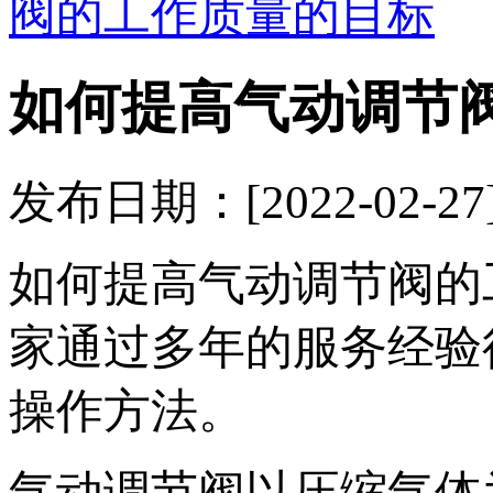
阀的工作质量的目标
如何提高气动调节
发布日期：[2022-02
如何提高气动调节阀的
家通过多年的服务经验
操作方法。
气动调节阀以压缩气体