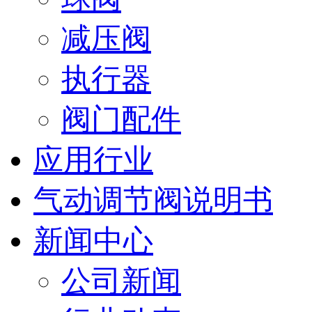
减压阀
执行器
阀门配件
应用行业
气动调节阀说明书
新闻中心
公司新闻