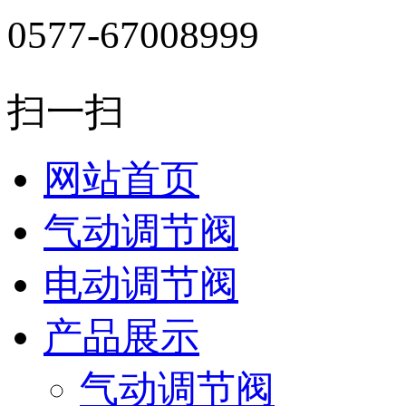
0577-67008999
扫一扫
网站首页
气动调节阀
电动调节阀
产品展示
气动调节阀