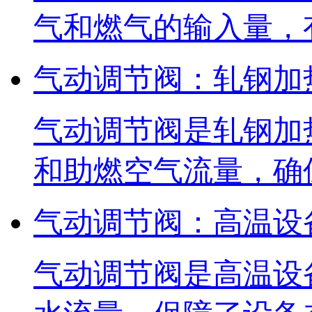
气和燃气的输入量，
气动调节阀：轧钢加
气动调节阀是轧钢加
和助燃空气流量，确
气动调节阀：高温设
气动调节阀是高温设