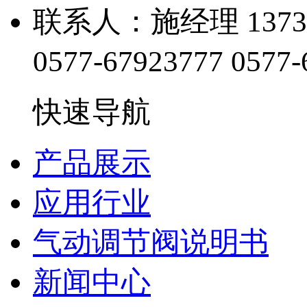
联系人：施经理 13738
0577-67923777
0577-
快速导航
产品展示
应用行业
气动调节阀说明书
新闻中心