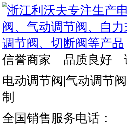
信誉商家 品质良好 
电动调节阀|气动调节阀
制
全国销售服务电话：