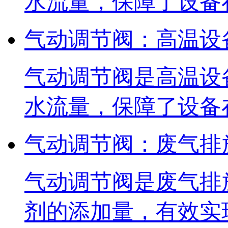
水流量，保障了设备
气动调节阀：高温设
气动调节阀是高温设
水流量，保障了设备
气动调节阀：废气排
气动调节阀是废气排
剂的添加量，有效实