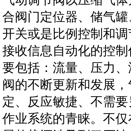
合阀门定位器、储气罐
开关或是比例控制和调
接收信息自动化的控制
要包括：流量、压力、
阀的不断更新和发展，
定、反应敏捷、不需要
作业系统的青睐。不仅