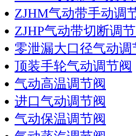
ZJHM气动带手动调
ZJHP气动带切断调
零泄漏大口径气动调
顶装手轮气动调节阀
气动高温调节阀
进口气动调节阀
气动保温调节阀