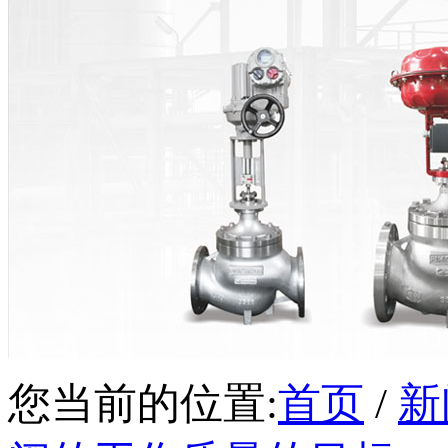
您当前的位置:
首页
/
新