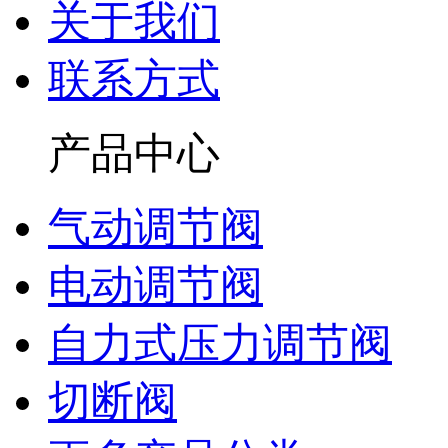
关于我们
联系方式
产品中心
气动调节阀
电动调节阀
自力式压力调节阀
切断阀