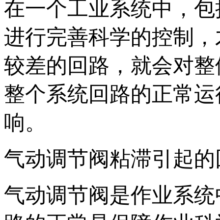
在一个工业系统中，包
进行完善科学的控制，
较差的回路，就会对整
整个系统回路的正常运
响。
气动调节阀粘滞引
气动调节阀是作业系统