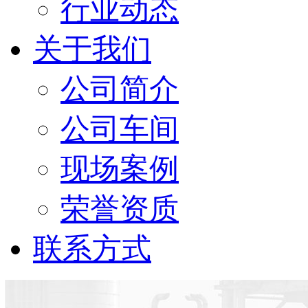
行业动态
关于我们
公司简介
公司车间
现场案例
荣誉资质
联系方式