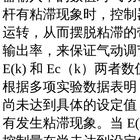
杆有粘滞现象时，控制
运转，从而摆脱粘滞的
输出率，来保证气动调
E(k) 和 Ec（k）
根据多项实验数据表明
尚未达到具体的设定值
有发生粘滞现象。当 E(k