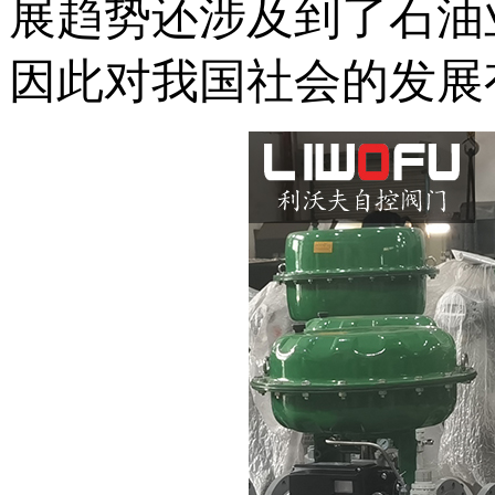
展趋势还涉及到了石油
因此对我国社会的发展