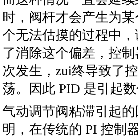
时，阀杆才会产生为某
个无法估摸的过程中，
了消除这个偏差，控制
次发生，zui终导致
荡。因此 PID 是
气动调节阀粘滞引起
明，在传统的 PI 控