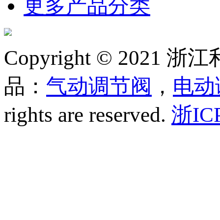
更多产品分类
Copyright © 20
品：
气动调节阀
，
电动
rights are reserved.
浙IC