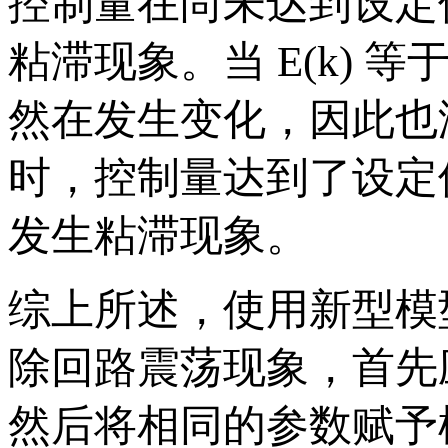
控制量在尚未达到设定
粘滞现象。当 E(k) 等
然在发生变化，因此也没
时，控制量达到了设定
发生粘滞现象。
综上所述，使用新型模
除回路震荡现象，首先应
然后将相同的参数赋予