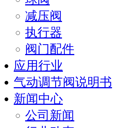
减压阀
执行器
阀门配件
应用行业
气动调节阀说明书
新闻中心
公司新闻