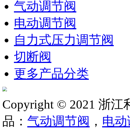
气动调节阀
电动调节阀
自力式压力调节阀
切断阀
更多产品分类
Copyright © 20
品：
气动调节阀
，
电动