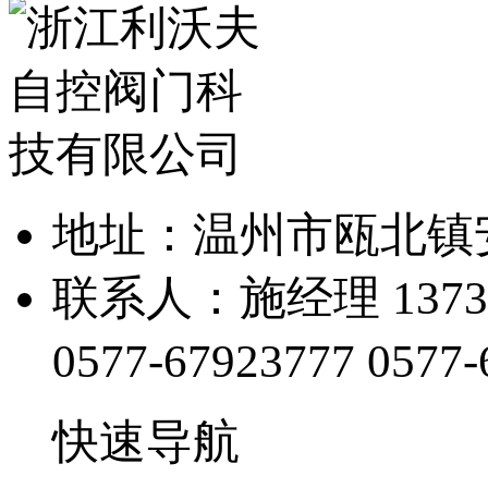
地址：温州市瓯北镇
联系人：施经理 13738
0577-67923777
0577-
快速导航