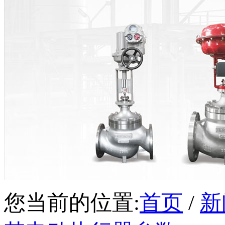
您当前的位置:
首页
/
新