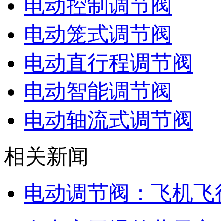
电动控制调节阀
电动笼式调节阀
电动直行程调节阀
电动智能调节阀
电动轴流式调节阀
相关新闻
电动调节阀：飞机飞