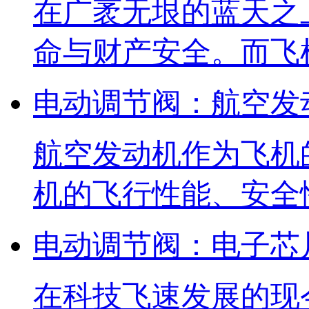
在广袤无垠的蓝天之
命与财产安全。而飞
电动调节阀：航空发
航空发动机作为飞机
机的飞行性能、安全
电动调节阀：电子芯
在科技飞速发展的现