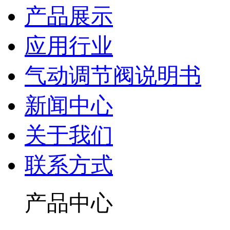
产品展示
应用行业
气动调节阀说明书
新闻中心
关于我们
联系方式
产品中心