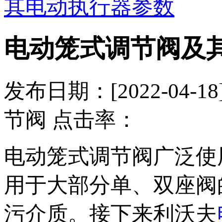
其电动执行器参数
电动笼式调节阀及
发布日期：[2022-04
节阀 点击率：
电动笼式调节阀广泛使
用于大部分单、双座阀
污介质。接下来利沃夫