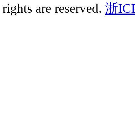
rights are reserved.
浙IC