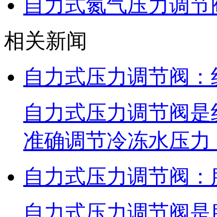
自力式氮气压力调节
相关新闻
自力式压力调节阀：
自力式压力调节阀是
准确调节冷冻水压力
自力式压力调节阀：
自力式压力调节阀是