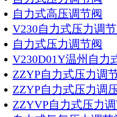
自力式高压调节阀
V230自力式压力调
自力式压力调节阀
V230D01Y温州自
ZZYP自力式压力调
ZZYP自力式压力调
ZZYVP自力式压力