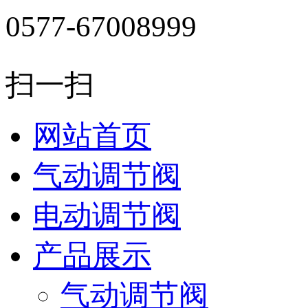
0577-67008999
扫一扫
网站首页
气动调节阀
电动调节阀
产品展示
气动调节阀