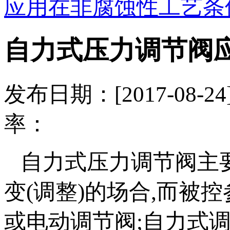
应用在非腐蚀性工艺条
自力式压力调节阀
发布日期：[2017-08
率：
自力式压力调节阀主
变(调整)的场合,而被
或电动调节阀;自力式