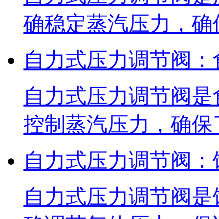
确稳定蒸汽压力，确
自力式压力调节阀：
自力式压力调节阀是
控制蒸汽压力，确保
自力式压力调节阀：
自力式压力调节阀是