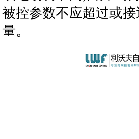
被控参数不应超过或接
量。