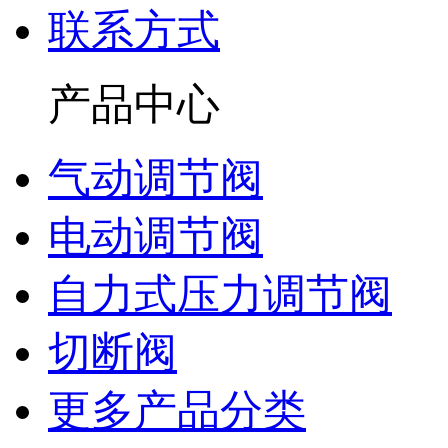
联系方式
产品中心
气动调节阀
电动调节阀
自力式压力调节阀
切断阀
更多产品分类