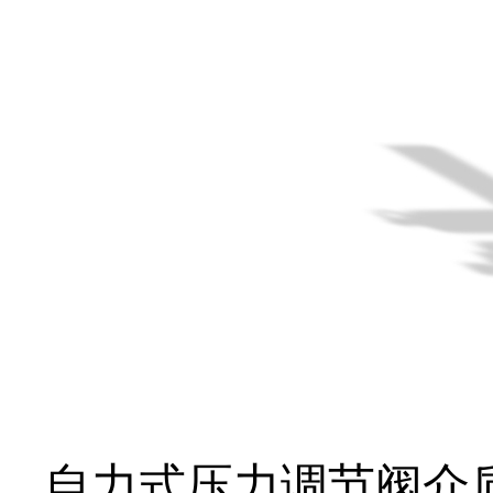
自力式压力调节阀介