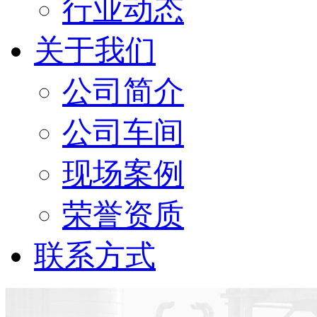
行业动态
关于我们
公司简介
公司车间
现场案例
荣誉资质
联系方式