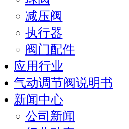
减压阀
执行器
阀门配件
应用行业
气动调节阀说明书
新闻中心
公司新闻