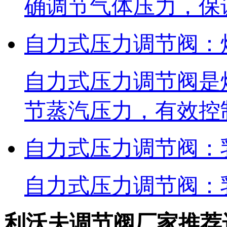
确调节气体压力，保
自力式压力调节阀：
自力式压力调节阀是
节蒸汽压力，有效控
自力式压力调节阀：
自力式压力调节阀：
利沃夫调节阀厂家推荐