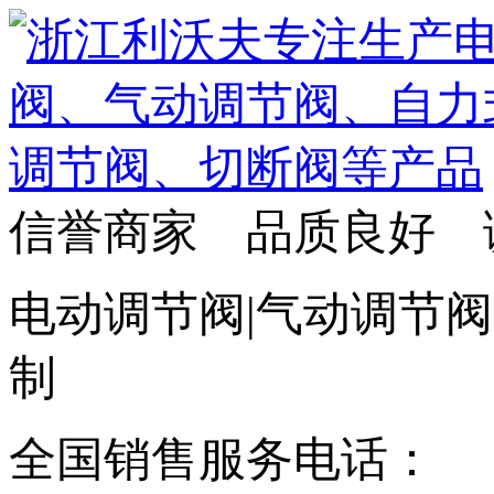
信誉商家 品质良好 
电动调节阀|气动调节阀
制
全国销售服务电话：