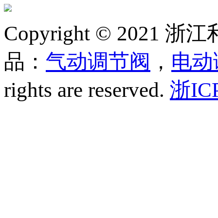
Copyright © 20
品：
气动调节阀
，
电动
rights are reserved.
浙IC