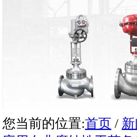
您当前的位置:
首页
/
新