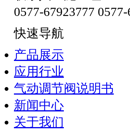
0577-67923777
0577-
快速导航
产品展示
应用行业
气动调节阀说明书
新闻中心
关于我们