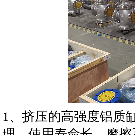
1、挤压的高强度铝质
理，使用寿命长，摩擦