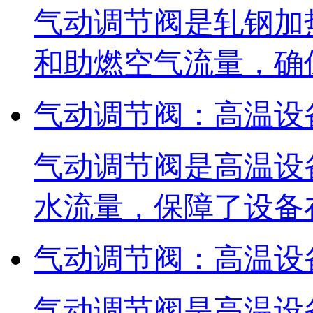
气动调节阀是轧钢加
和助燃空气流量，确
气动调节阀：高温设
气动调节阀是高温设
水流量，保障了设备
气动调节阀：高温设
气动调节阀是高温设