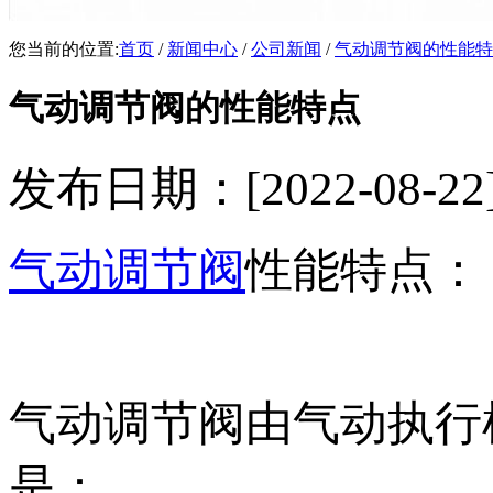
您当前的位置:
首页
/
新闻中心
/
公司新闻
/
气动调节阀的性能特
气动调节阀的性能特点
发布日期：[2022-08
气动调节阀
性能特点：
气动调节阀由气动执行
是：