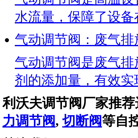
水流量，保障了设备
气动调节阀：废气排
气动调节阀是废气排
剂的添加量，有效实
利沃夫调节阀厂家推荐
力调节阀
,
切断阀
等自