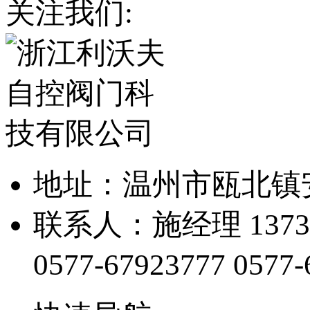
关注我们:
地址：温州市瓯北镇
联系人：施经理 13738
0577-67923777
0577-