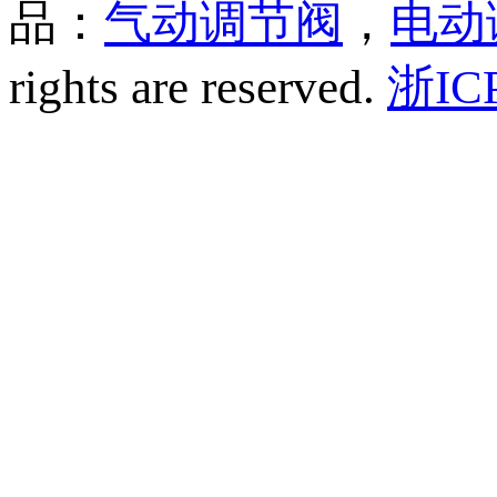
品：
气动调节阀
，
电动
rights are reserved.
浙IC