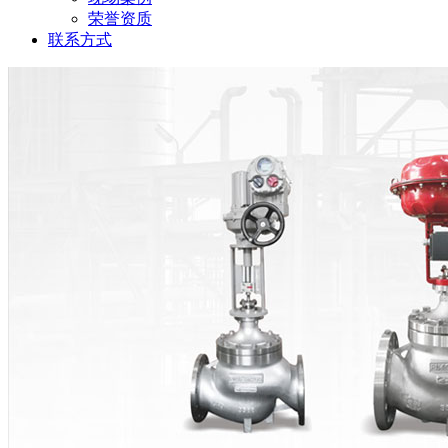
荣誉资质
联系方式