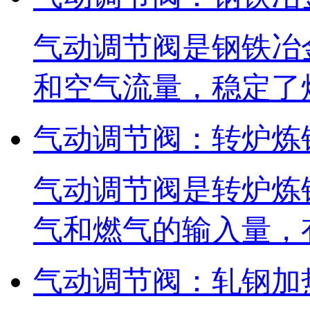
气动调节阀是钢铁冶
和空气流量，稳定了
气动调节阀：转炉炼
气动调节阀是转炉炼
气和燃气的输入量，
气动调节阀：轧钢加