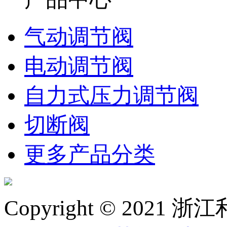
气动调节阀
电动调节阀
自力式压力调节阀
切断阀
更多产品分类
Copyright © 20