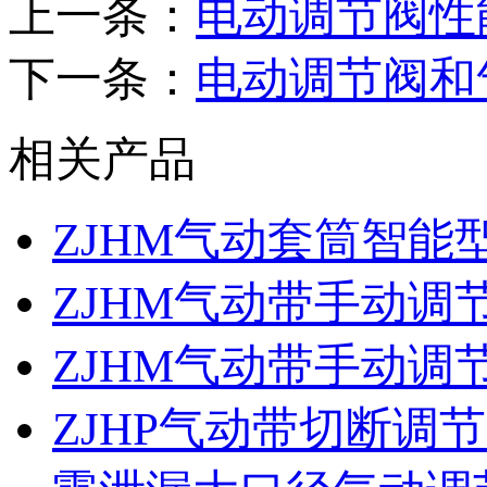
上一条：
电动调节阀性
下一条：
电动调节阀和
相关产品
ZJHM气动套筒智能
ZJHM气动带手动调
ZJHM气动带手动调
ZJHP气动带切断调