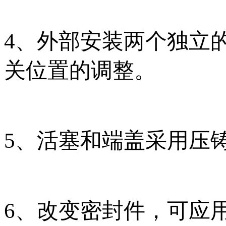
4、外部安装两个独立的
关位置的调整。
5、活塞和端盖采用压
6、改变密封件，可应