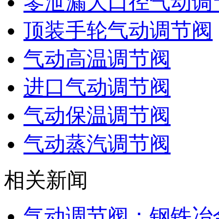
零泄漏大口径气动调
顶装手轮气动调节阀
气动高温调节阀
进口气动调节阀
气动保温调节阀
气动蒸汽调节阀
相关新闻
气动调节阀：钢铁冶