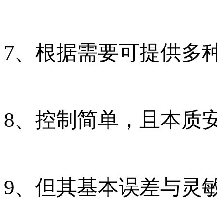
7、根据需要可提供多
8、控制简单，且本质
9、但其基本误差与灵