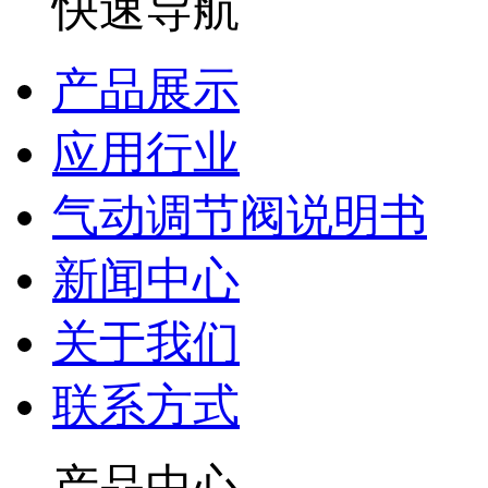
快速导航
产品展示
应用行业
气动调节阀说明书
新闻中心
关于我们
联系方式
产品中心