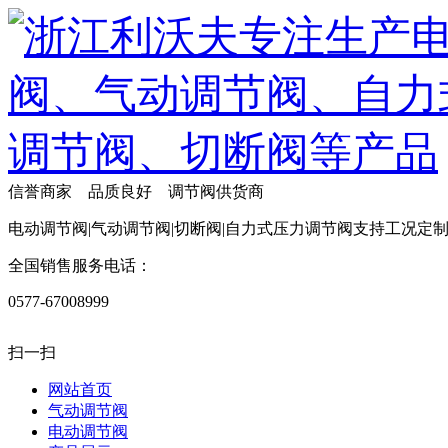
信誉商家 品质良好 调节阀供货商
电动调节阀|气动调节阀|切断阀|自力式压力调节阀支持工况定
全国销售服务电话：
0577-67008999
扫一扫
网站首页
气动调节阀
电动调节阀