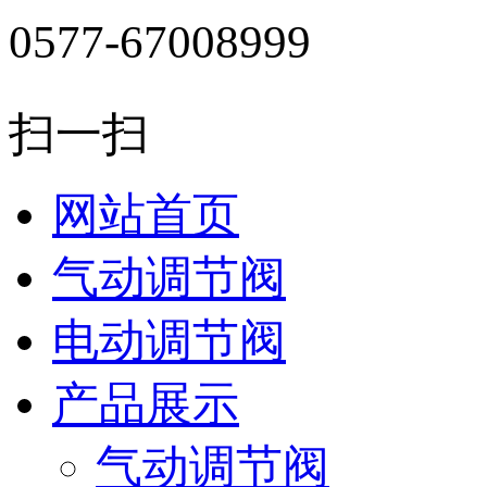
0577-67008999
扫一扫
网站首页
气动调节阀
电动调节阀
产品展示
气动调节阀