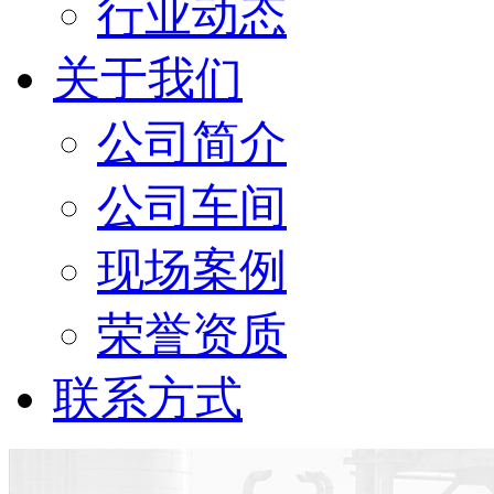
行业动态
关于我们
公司简介
公司车间
现场案例
荣誉资质
联系方式