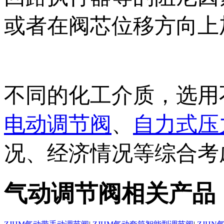
或者在阀芯位移方向上
不同的化工介质，选用
电动调节阀
、
自力式压
况、经济情况等综合考虑推
气动调节阀相关产品