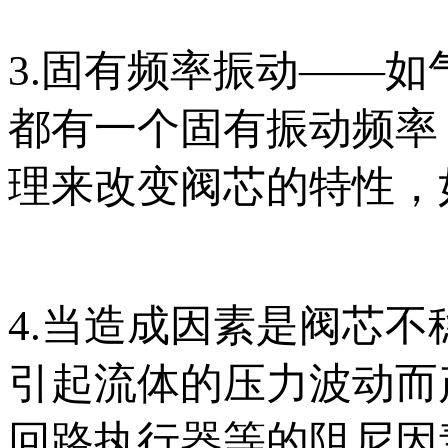
3.固有频率振动——
都有一个固有振动频率
理来改变阀芯的特性，
4.当造成因素是阀芯
引起流体的压力波动而
回路执行器等的阻尼因