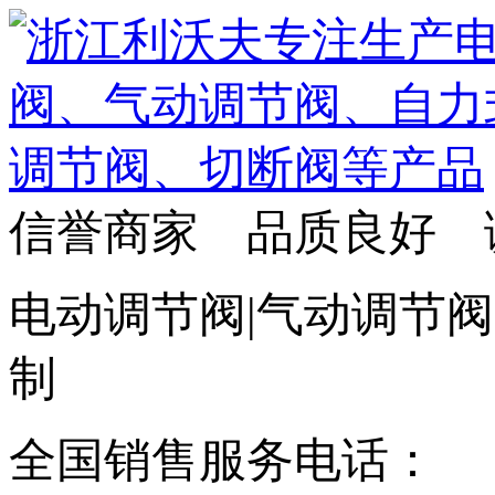
信誉商家 品质良好 
电动调节阀|气动调节阀
制
全国销售服务电话：