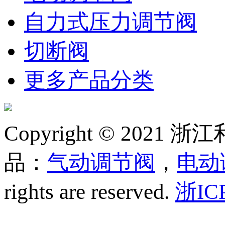
自力式压力调节阀
切断阀
更多产品分类
Copyright © 20
品：
气动调节阀
，
电动
rights are reserved.
浙IC