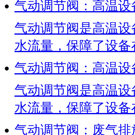
气动调节阀：高温设
气动调节阀是高温设
水流量，保障了设备
气动调节阀：高温设
气动调节阀是高温设
水流量，保障了设备
气动调节阀：废气排