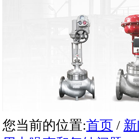
您当前的位置:
首页
/
新