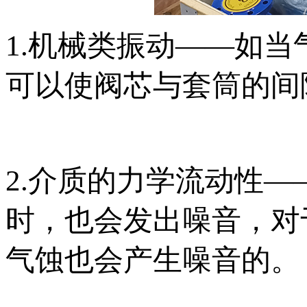
1.机械类振动——如
可以使阀芯与套筒的间
2.介质的力学流动性
时，也会发出噪音，对
气蚀也会产生噪音的。