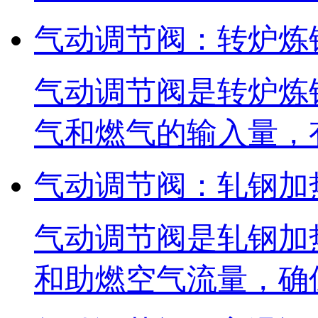
气动调节阀：转炉炼
气动调节阀是转炉炼
气和燃气的输入量，
气动调节阀：轧钢加
气动调节阀是轧钢加
和助燃空气流量，确