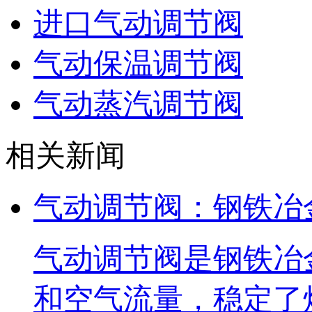
进口气动调节阀
气动保温调节阀
气动蒸汽调节阀
相关新闻
气动调节阀：钢铁冶
气动调节阀是钢铁冶
和空气流量，稳定了