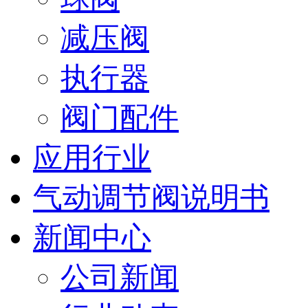
减压阀
执行器
阀门配件
应用行业
气动调节阀说明书
新闻中心
公司新闻