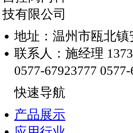
地址：温州市瓯北镇
联系人：施经理 13738
0577-67923777
0577-
快速导航
产品展示
应用行业