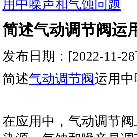
用中噪声和气蚀问题
简述气动调节阀运
发布日期：[2022-11
简述
气动调节阀
运用中
在应用中，气动调节阀