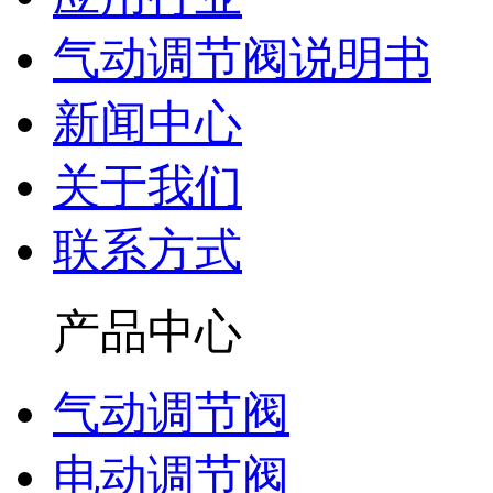
气动调节阀说明书
新闻中心
关于我们
联系方式
产品中心
气动调节阀
电动调节阀