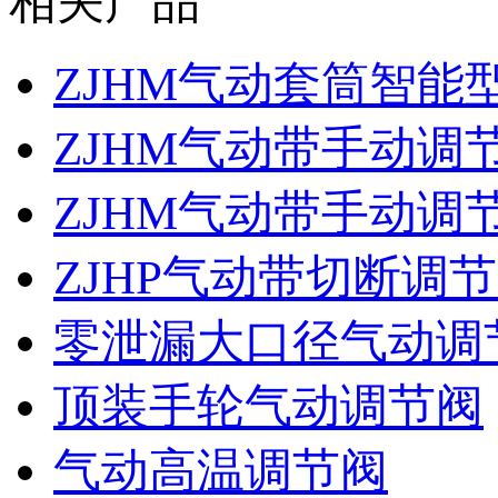
相关产品
ZJHM气动套筒智能
ZJHM气动带手动调
ZJHM气动带手动调
ZJHP气动带切断调
零泄漏大口径气动调
顶装手轮气动调节阀
气动高温调节阀