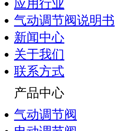
应用行业
气动调节阀说明书
新闻中心
关于我们
联系方式
产品中心
气动调节阀