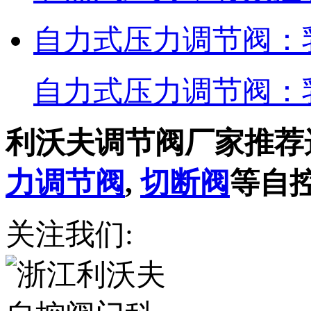
自力式压力调节阀：
自力式压力调节阀：
利沃夫调节阀厂家推荐
力调节阀
,
切断阀
等自
关注我们: