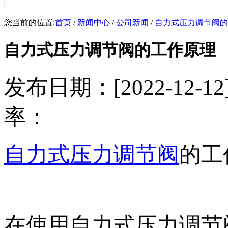
您当前的位置:
首页
/
新闻中心
/
公司新闻
/
自力式压力调节阀的
自力式压力调节阀的工作原理
发布日期：[2022-12
率：
自力式压力调节阀
的工
在使用自力式压力调节