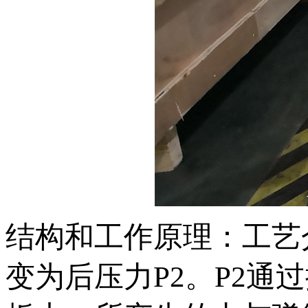
结构和工作原理：工艺
变为后压力P2。P2