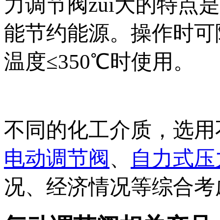
力调节阀zui大的特
能节约能源。操作时可
温度≤350℃时使用。
不同的化工介质，选用
电动调节阀
、
自力式压
况、经济情况等综合考虑推