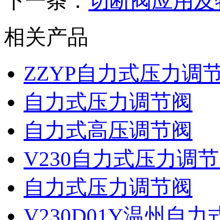
下一条：
切断阀应用及
相关产品
ZZYP自力式压力调
自力式压力调节阀
自力式高压调节阀
V230自力式压力调
自力式压力调节阀
V230D01Y温州自