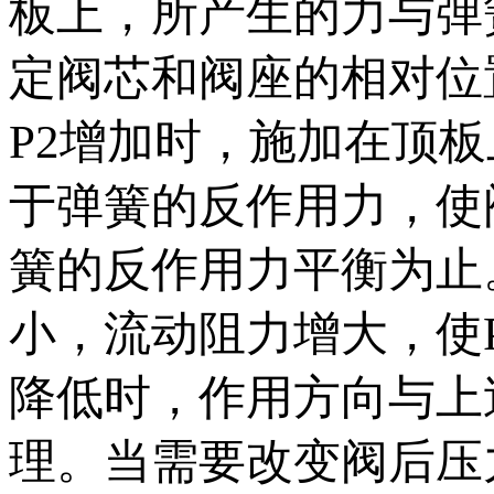
板上，所产生的力与弹
定阀芯和阀座的相对位
P2增加时，施加在顶
于弹簧的反作用力，使
簧的反作用力平衡为止
小，流动阻力增大，使
降低时，作用方向与上
理。当需要改变阀后压