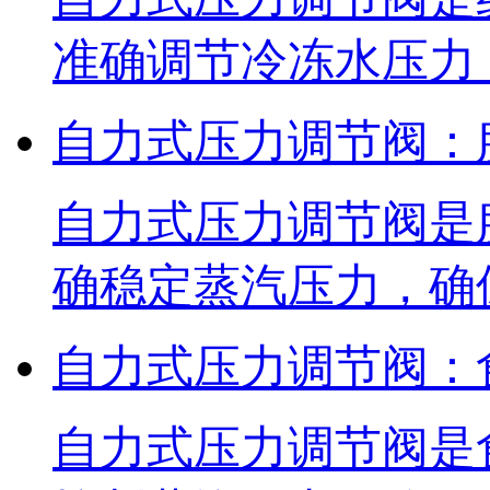
准确调节冷冻水压力
自力式压力调节阀：
自力式压力调节阀是
确稳定蒸汽压力，确
自力式压力调节阀：
自力式压力调节阀是