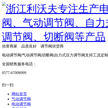
信誉商家 品质良好 调节阀供货商
电动调节阀|气动调节阀|切断阀|自力式压力调节阀支持工况定
全国销售服务电话：
0577-67008999
扫一扫
网站首页
气动调节阀
电动调节阀