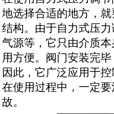
地选择合适的地方，就
结构。由于自力式压力
气源等，它只由介质本
用方便。阀门安装完毕
因此，它广泛应用于控
在使用过程中，一定要
故。