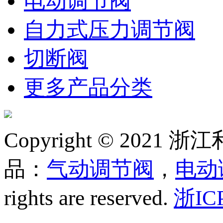
电动调节阀
自力式压力调节阀
切断阀
更多产品分类
Copyright © 20
品：
气动调节阀
，
电动
rights are reserved.
浙IC