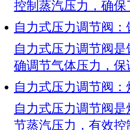
控制蒸汽压力，确保
自力式压力调节阀：
自力式压力调节阀是
确调节气体压力，保
自力式压力调节阀：
自力式压力调节阀是
节蒸汽压力，有效控