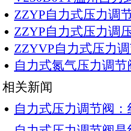
ZZYP自力式压力调
ZZYP自力式压力调
ZZYVP自力式压力
自力式氮气压力调节
相关新闻
自力式压力调节阀：
自力式压力调节阀是