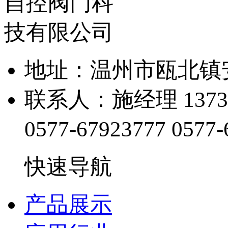
地址：温州市瓯北镇
联系人：施经理 13738
0577-67923777
0577-
快速导航
产品展示