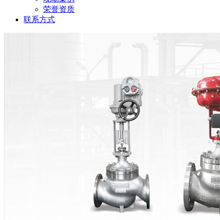
荣誉资质
联系方式