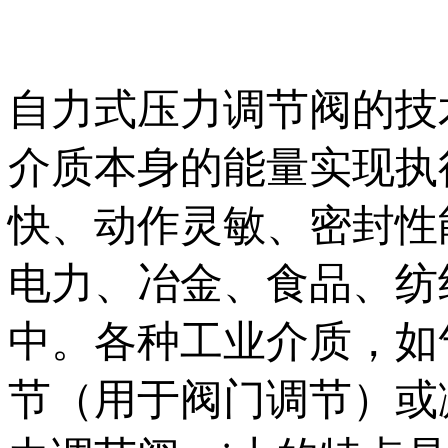
自力式压力调节阀的技
介质本身的能量实现执
快、动作灵敏、密封性
电力、冶金、食品、纺
中。各种工业介质，如
节（用于阀门调节）或