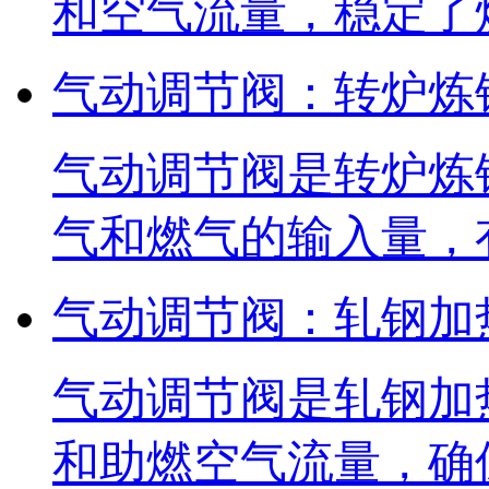
和空气流量，稳定了
气动调节阀：转炉炼
气动调节阀是转炉炼
气和燃气的输入量，
气动调节阀：轧钢加
气动调节阀是轧钢加
和助燃空气流量，确