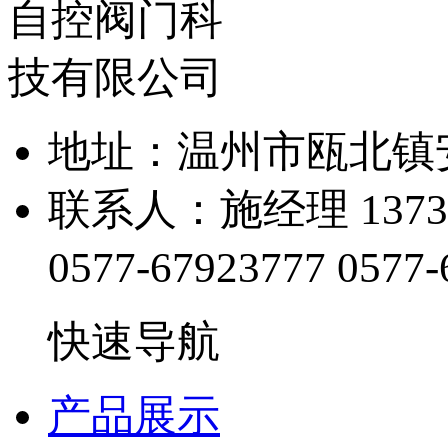
地址：温州市瓯北镇
联系人：施经理 13738
0577-67923777
0577-
快速导航
产品展示