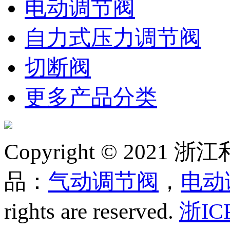
电动调节阀
自力式压力调节阀
切断阀
更多产品分类
Copyright © 20
品：
气动调节阀
，
电动
rights are reserved.
浙IC