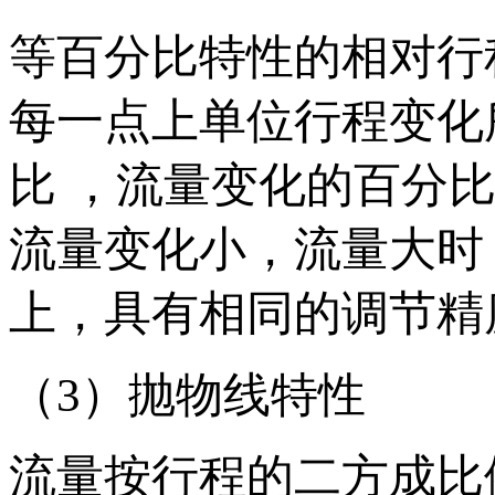
等百分比特性的相对行
每一点上单位行程变化
比 ，流量变化的百分
流量变化小，流量大时
上，具有相同的调节精
（3）抛物线特性
流量按行程的二方成比