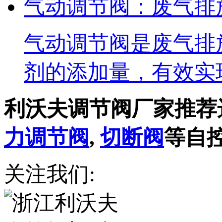
气动调节阀：废气排
气动调节阀是废气排
剂的添加量，有效实
利沃夫调节阀厂家推荐
力调节阀
,
切断阀
等自
关注我们: