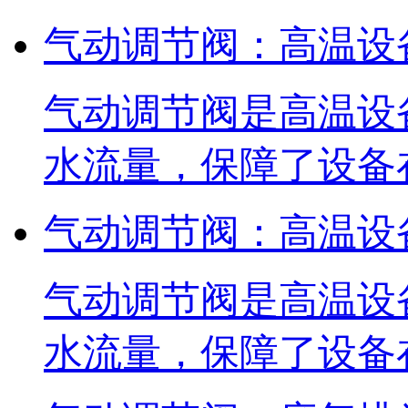
气动调节阀：高温设
气动调节阀是高温设
水流量，保障了设备
气动调节阀：高温设
气动调节阀是高温设
水流量，保障了设备