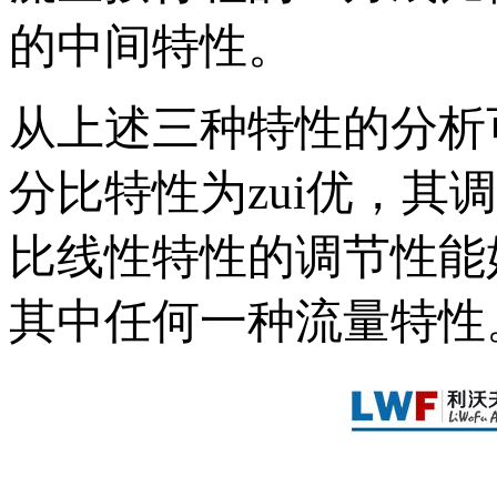
的中间特性。
从上述三种特性的分析
分比特性为zui优，
比线性特性的调节性能
其中任何一种流量特性