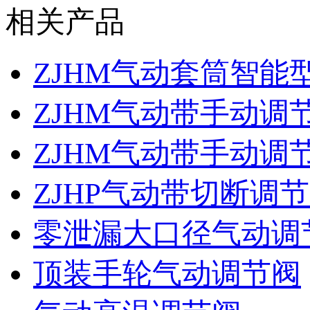
相关产品
ZJHM气动套筒智能
ZJHM气动带手动调
ZJHM气动带手动调
ZJHP气动带切断调
零泄漏大口径气动调
顶装手轮气动调节阀