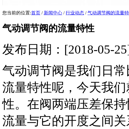
您当前的位置:
首页
/
新闻中心
/
行业动态
/
气动调节阀的流量特
气动调节阀的流量特性
发布日期：[2018-05
气动调节阀是我们日常
流量特性呢，今天我们
性。在阀两端压差保持
流量与它的开度之间关