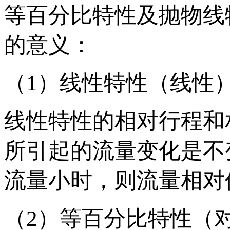
等百分比特性及抛物线
的意义：
（1）线性特性（线性
线性特性的相对行程和
所引起的流量变化是不
流量小时，则流量相对
（2）等百分比特性（