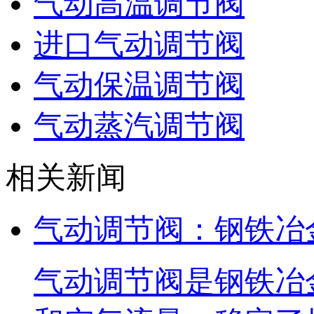
气动高温调节阀
进口气动调节阀
气动保温调节阀
气动蒸汽调节阀
相关新闻
气动调节阀：钢铁冶
气动调节阀是钢铁冶