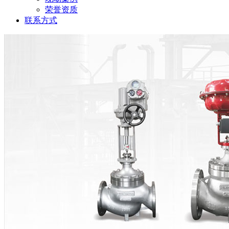
荣誉资质
联系方式