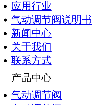
应用行业
气动调节阀说明书
新闻中心
关于我们
联系方式
产品中心
气动调节阀