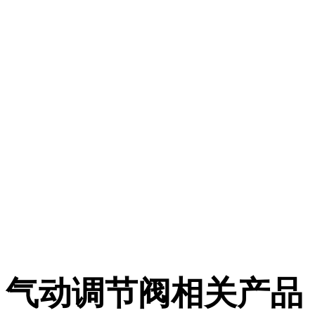
气动调节阀相关产品