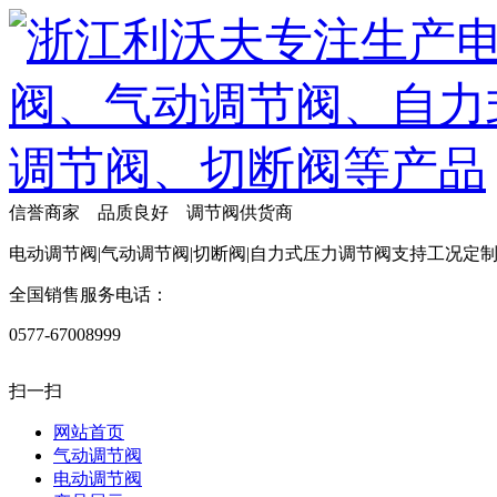
信誉商家 品质良好 调节阀供货商
电动调节阀|气动调节阀|切断阀|自力式压力调节阀支持工况定
全国销售服务电话：
0577-67008999
扫一扫
网站首页
气动调节阀
电动调节阀