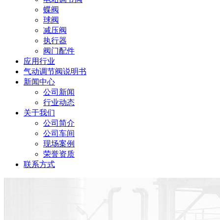
蝶阀
球阀
减压阀
执行器
阀门配件
应用行业
气动调节阀说明书
新闻中心
公司新闻
行业动态
关于我们
公司简介
公司车间
现场案例
荣誉资质
联系方式