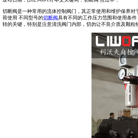
切断阀是一种常用的流体控制阀门，其正常使用和维护保养对于
荷使用 不同型号的
切断阀
具有不同的工作压力范围和使用条件，
转的关键，特别是注意清洗阀门内部，切勿让不良介质及颗粒