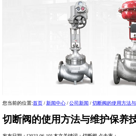
您当前的位置:
首页
/
新闻中心
/
公司新闻
/
切断阀的使用方法与
切断阀的使用方法与维护保养
发布日期：[2023-06-19] 本文关键词：切断阀 点击率：