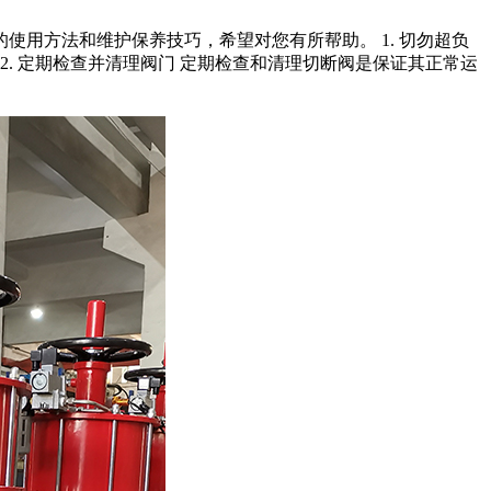
用方法和维护保养技巧，希望对您有所帮助。 1. 切勿超负
. 定期检查并清理阀门 定期检查和清理切断阀是保证其正常运