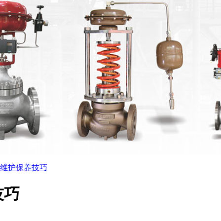
维护保养技巧
技巧