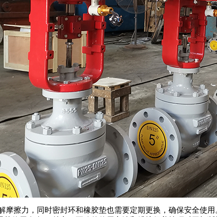
缓解摩擦力，同时密封环和橡胶垫也需要定期更换，确保安全使用。