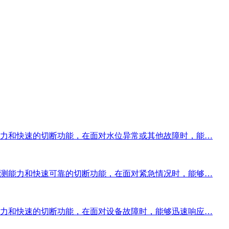
力和快速的切断功能，在面对水位异常或其他故障时，能…
测能力和快速可靠的切断功能，在面对紧急情况时，能够…
力和快速的切断功能，在面对设备故障时，能够迅速响应…