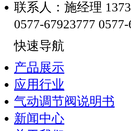
联系人：施经理 13738
0577-67923777
0577-
快速导航
产品展示
应用行业
气动调节阀说明书
新闻中心