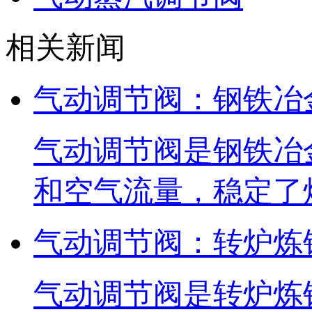
相关新闻
气动调节阀：钢铁冶
气动调节阀是钢铁冶
和空气流量，稳定了
气动调节阀：转炉炼
气动调节阀是转炉炼