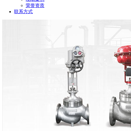
荣誉资质
联系方式