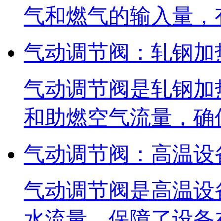
气和燃气的输入量，
气动调节阀：轧钢加
气动调节阀是轧钢加
和助燃空气流量，确
气动调节阀：高温设
气动调节阀是高温设
水流量，保障了设备