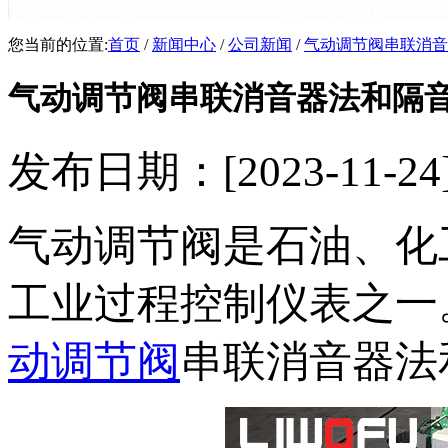
您当前的位置:
首页
/
新闻中心
/
公司新闻
/
气动调节阀串联消音
气动调节阀串联消音器法和隔
发布日期：[2023-11
气动调节阀是石油、化
工业过程控制仪表之一
动调节阀
串联消音器法