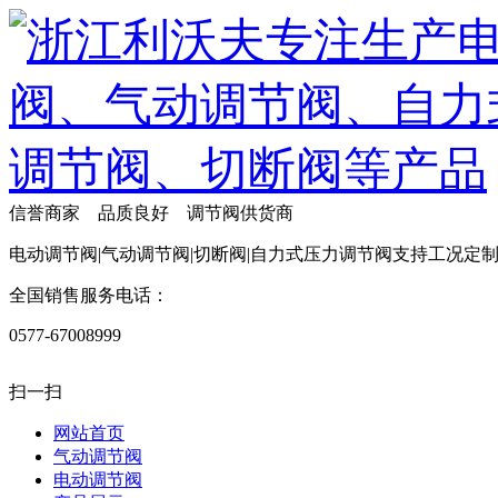
信誉商家 品质良好 调节阀供货商
电动调节阀|气动调节阀|切断阀|自力式压力调节阀支持工况定
全国销售服务电话：
0577-67008999
扫一扫
网站首页
气动调节阀
电动调节阀