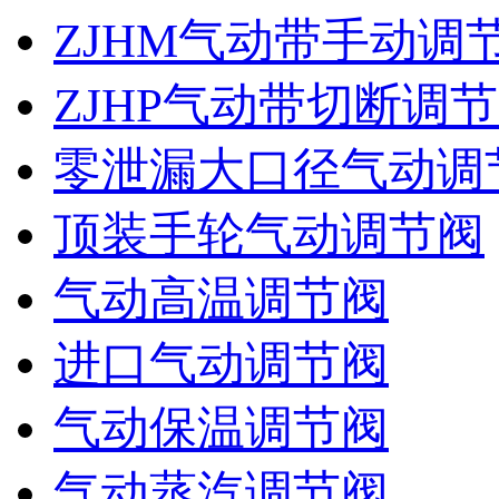
ZJHM气动带手动调
ZJHP气动带切断调
零泄漏大口径气动调
顶装手轮气动调节阀
气动高温调节阀
进口气动调节阀
气动保温调节阀
气动蒸汽调节阀