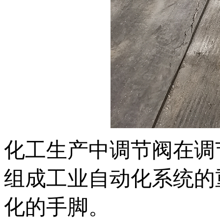
化工生产中调节阀在调
组成工业自动化系统的
化的手脚。