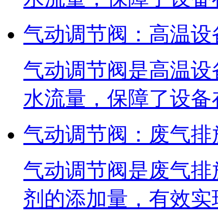
气动调节阀：高温设
气动调节阀是高温设
水流量，保障了设备
气动调节阀：废气排
气动调节阀是废气排
剂的添加量，有效实