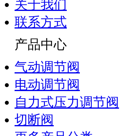
关于我们
联系方式
产品中心
气动调节阀
电动调节阀
自力式压力调节阀
切断阀