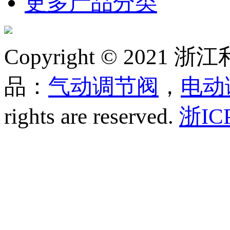
更多产品分类
Copyright © 20
品：
气动调节阀
，
电动
rights are reserved.
浙IC