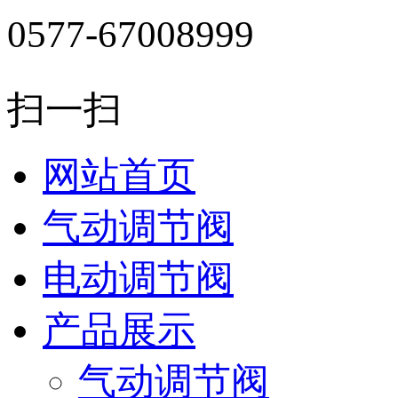
0577-67008999
扫一扫
网站首页
气动调节阀
电动调节阀
产品展示
气动调节阀