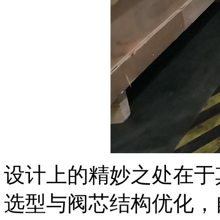
设计上的精妙之处在于
选型与阀芯结构优化，