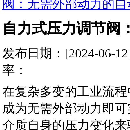
阀：无需外部动力的自
自力式压力调节阀
发布日期：[2024-06
率：
在复杂多变的工业流程
成为无需外部动力即可
介质自身的压力变化来