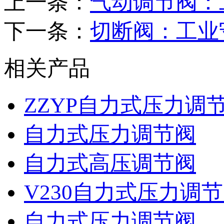
上一条：
气动调节阀：
下一条：
切断阀：工业
相关产品
ZZYP自力式压力调
自力式压力调节阀
自力式高压调节阀
V230自力式压力调
自力式压力调节阀