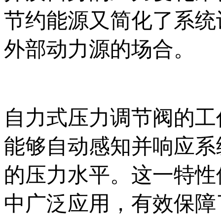
节约能源又简化了系统
外部动力源的场合。
自力式压力调节阀的工
能够自动感知并响应系
的压力水平。这一特性
中广泛应用，有效保障