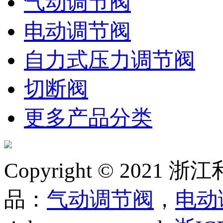
气动调节阀
电动调节阀
自力式压力调节阀
切断阀
更多产品分类
Copyright © 20
品：
气动调节阀
，
电动