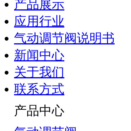
产品展示
应用行业
气动调节阀说明书
新闻中心
关于我们
联系方式
产品中心