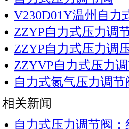
V230D01Y温州自
ZZYP自力式压力调
ZZYP自力式压力调
ZZYVP自力式压力
自力式氮气压力调节
相关新闻
自力式压力调节阀：