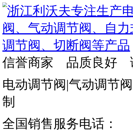
信誉商家 品质良好 
电动调节阀|气动调节阀
制
全国销售服务电话：