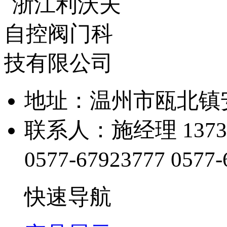
地址：温州市瓯北镇
联系人：施经理 13738
0577-67923777
0577-
快速导航