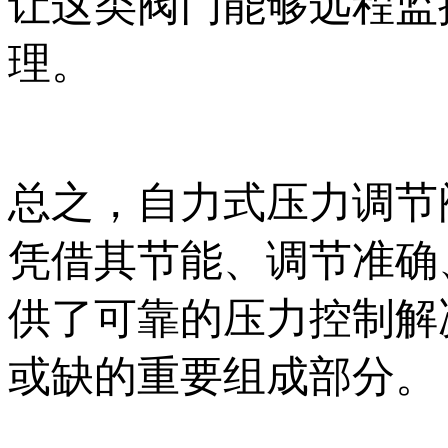
让这类阀门能够远程监
理。
总之，自力式压力调节
凭借其节能、调节准确
供了可靠的压力控制解
或缺的重要组成部分。