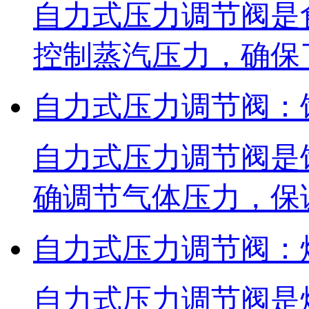
自力式压力调节阀是
控制蒸汽压力，确保
自力式压力调节阀：
自力式压力调节阀是
确调节气体压力，保
自力式压力调节阀：
自力式压力调节阀是