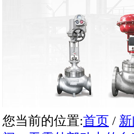
您当前的位置:
首页
/
新