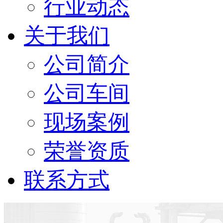
行业动态
关于我们
公司简介
公司车间
现场案例
荣誉资质
联系方式