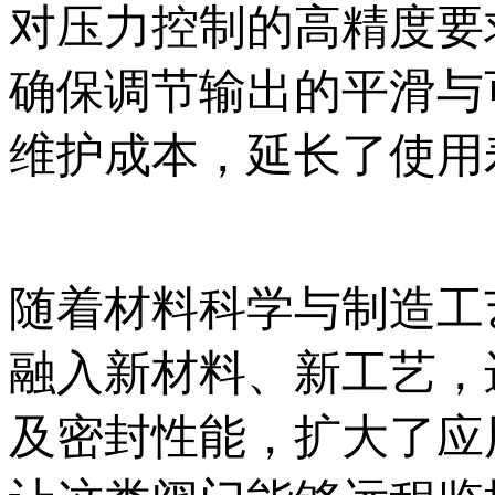
对压力控制的高精度要
确保调节输出的平滑与
维护成本，延长了使用
随着材料科学与制造工
融入新材料、新工艺，
及密封性能，扩大了应