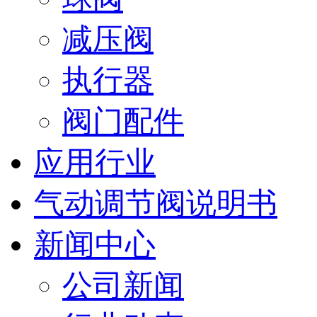
减压阀
执行器
阀门配件
应用行业
气动调节阀说明书
新闻中心
公司新闻