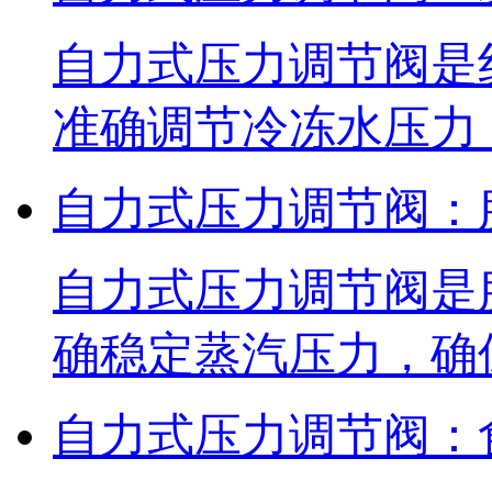
自力式压力调节阀是
准确调节冷冻水压力
自力式压力调节阀：
自力式压力调节阀是
确稳定蒸汽压力，确
自力式压力调节阀：