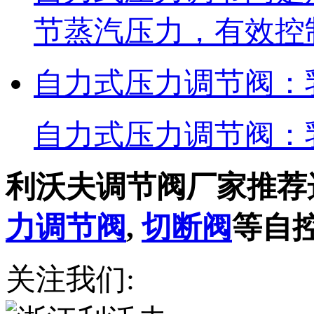
节蒸汽压力，有效控
自力式压力调节阀：
自力式压力调节阀：
利沃夫调节阀厂家推荐
力调节阀
,
切断阀
等自
关注我们: