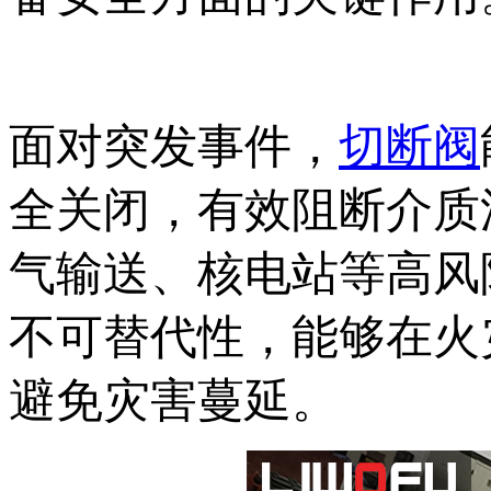
面对突发事件，
切断阀
全关闭，有效阻断介质
气输送、核电站等高风
不可替代性，能够在火
避免灾害蔓延。