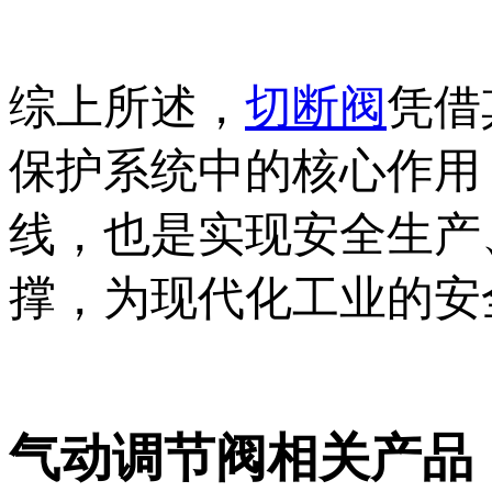
综上所述，
切断阀
凭借
保护系统中的核心作用
线，也是实现安全生产
撑，为现代化工业的安
气动调节阀相关产品