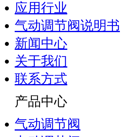
应用行业
气动调节阀说明书
新闻中心
关于我们
联系方式
产品中心
气动调节阀