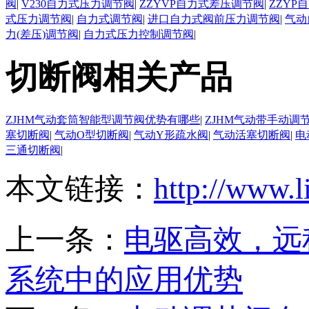
阀
|
V230自力式压力调节阀
|
ZZYVP自力式差压调节阀
|
ZZYP
式压力调节阀
|
自力式调节阀
|
进口自力式阀前压力调节阀
|
气动
力(差压)调节阀
|
自力式压力控制调节阀
|
切断阀相关产品
ZJHM气动套筒智能型调节阀优势有哪些
|
ZJHM气动带手动调
塞切断阀
|
气动O型切断阀
|
气动Y形疏水阀
|
气动活塞切断阀
|
电
三通切断阀
|
本文链接：
http://www.l
上一条：
电驱高效，远
系统中的应用优势