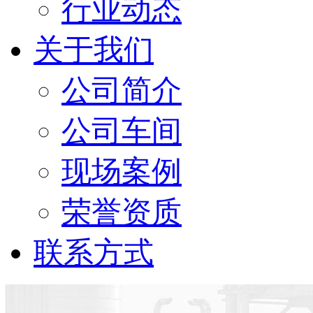
行业动态
关于我们
公司简介
公司车间
现场案例
荣誉资质
联系方式