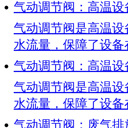
气动调节阀：高温设
气动调节阀是高温设
水流量，保障了设备
气动调节阀：高温设
气动调节阀是高温设
水流量，保障了设备
气动调节阀：废气排