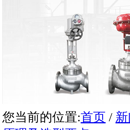
您当前的位置:
首页
/
新