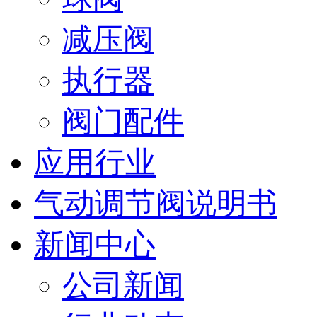
减压阀
执行器
阀门配件
应用行业
气动调节阀说明书
新闻中心
公司新闻