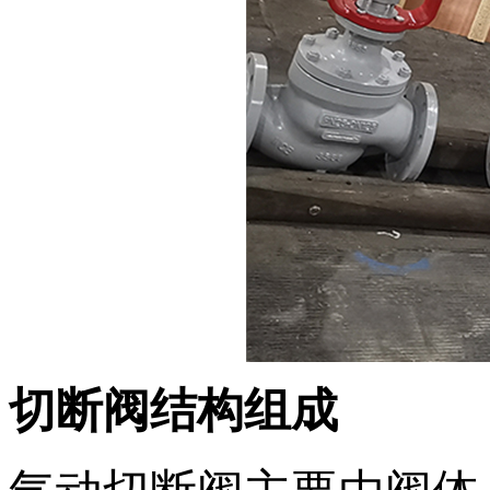
切断阀
结构组成