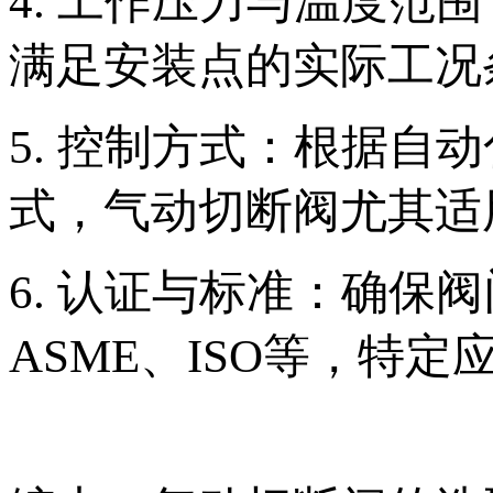
4. 工作压力与温度
满足安装点的实际工况
5. 控制方式：根据自
式，气动切断阀尤其适
6. 认证与标准：确保
ASME、ISO等，特