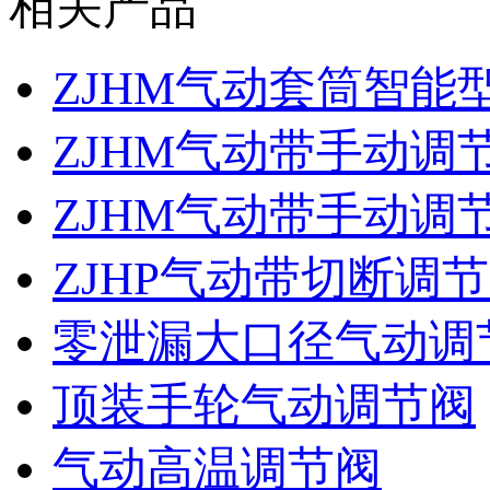
相关产品
ZJHM气动套筒智能
ZJHM气动带手动调
ZJHM气动带手动调
ZJHP气动带切断调
零泄漏大口径气动调
顶装手轮气动调节阀
气动高温调节阀