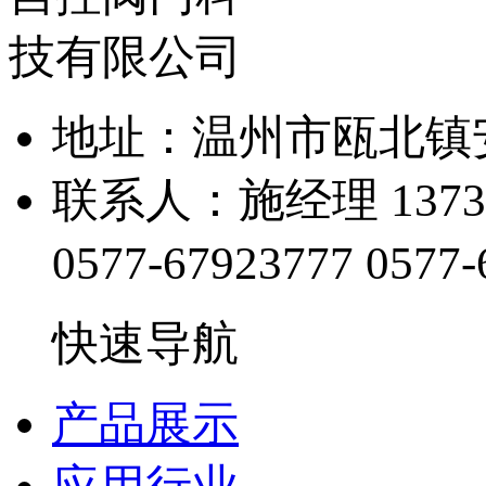
地址：温州市瓯北镇
联系人：施经理 13738
0577-67923777
0577-
快速导航
产品展示