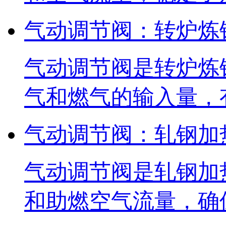
气动调节阀：转炉炼
气动调节阀是转炉炼
气和燃气的输入量，
气动调节阀：轧钢加
气动调节阀是轧钢加
和助燃空气流量，确