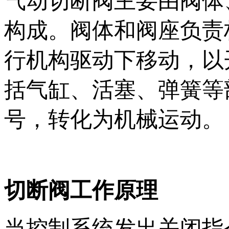
气动切断阀主要由阀体
构成。阀体和阀座负责
行机构驱动下移动，以
括气缸、活塞、弹簧等
号，转化为机械运动。
切断阀
工作原理
当控制系统发出关闭指