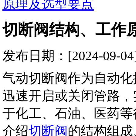
原理及选型要点
切断阀‌结构、‌工
发布日期：[2024-09
气动切断阀作为自动化
迅速开启或关闭管路，
于化工、石油、医药等
介绍
切断阀
的结构组成