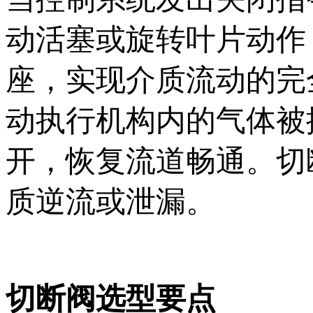
动活塞或旋转叶片动作
座，实现介质流动的完
动执行机构内的气体被
开，恢复流道畅通。切
质逆流或泄漏。
切断阀
选型要点