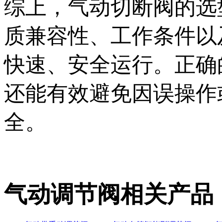
综上，气动切断阀的选
质兼容性、工作条件以
快速、安全运行。正确
还能有效避免因误操作
全。
气动调节阀相关产品