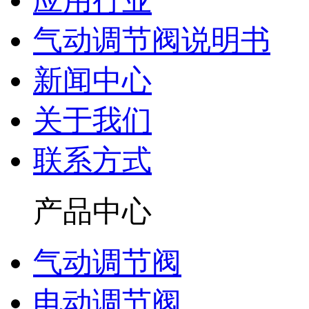
应用行业
气动调节阀说明书
新闻中心
关于我们
联系方式
产品中心
气动调节阀
电动调节阀