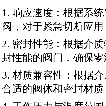
1. 响应速度：根据系
阀，对于紧急切断应用
2. 密封性能：根据
封性能的阀门，确保零
3. 材质兼容性：根
合适的阀体和密封材质