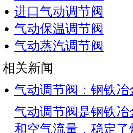
进口气动调节阀
气动保温调节阀
气动蒸汽调节阀
相关新闻
气动调节阀：钢铁冶
气动调节阀是钢铁冶
和空气流量，稳定了