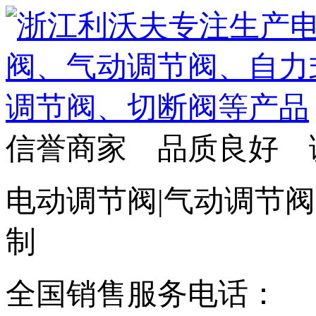
信誉商家 品质良好 
电动调节阀|气动调节阀
制
全国销售服务电话：