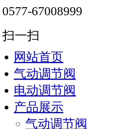
0577-67008999
扫一扫
网站首页
气动调节阀
电动调节阀
产品展示
气动调节阀