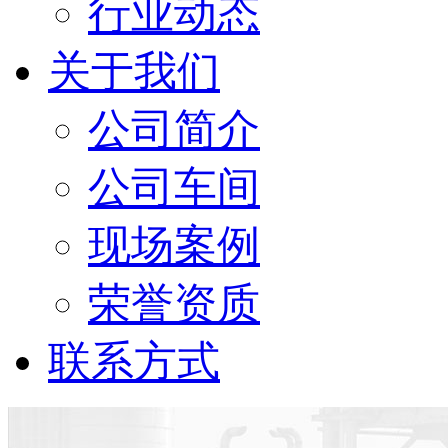
行业动态
关于我们
公司简介
公司车间
现场案例
荣誉资质
联系方式