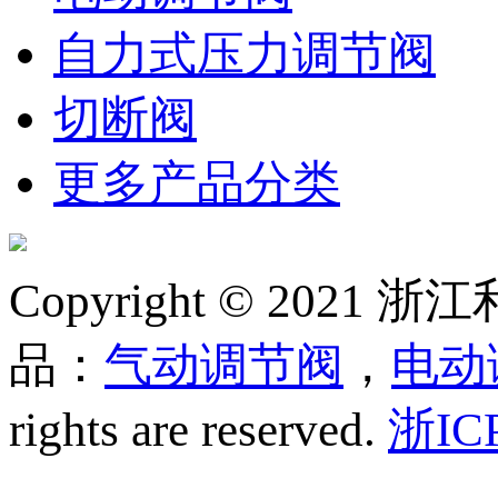
自力式压力调节阀
切断阀
更多产品分类
Copyright © 20
品：
气动调节阀
，
电动
rights are reserved.
浙IC