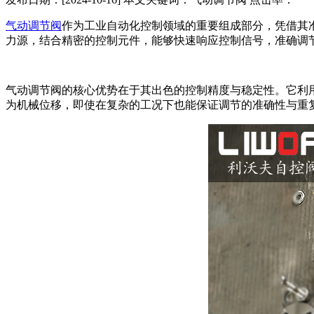
气动调节阀
作为工业自动化控制领域的重要组成部分，凭借其
力源，结合精密的控制元件，能够快速响应控制信号，准确调
气动调节阀的核心优势在于其出色的控制精度与稳定性。它利
为机械位移，即使在复杂的工况下也能保证调节的准确性与重