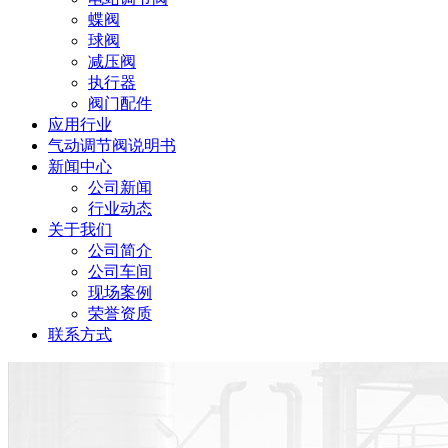
蝶阀
球阀
减压阀
执行器
阀门配件
应用行业
气动调节阀说明书
新闻中心
公司新闻
行业动态
关于我们
公司简介
公司车间
现场案例
荣誉资质
联系方式