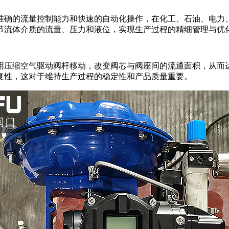
准确的流量控制能力和快速的自动化操作，在化工、石油、电力
节流体介质的流量、压力和液位，实现生产过程的精细管理与优
用压缩空气驱动阀杆移动，改变阀芯与阀座间的流通面积，从而
复性，这对于维持生产过程的稳定性和产品质量重要。