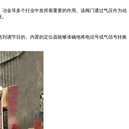
、冶金等多个行业中发挥着重要的作用。该阀门通过气压作为动
化。
达到调节目的。内置的定位器能够准确地将电信号或气信号转换