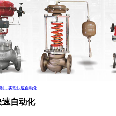
制，实现快速自动化
快速自动化