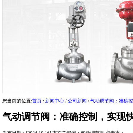
您当前的位置:
首页
/
新闻中心
/
公司新闻
/
气动调节阀：准确控
气动调节阀：准确控制，实现
发布日期：[2024-10-16] 本文关键词：气动调节阀 点击率：