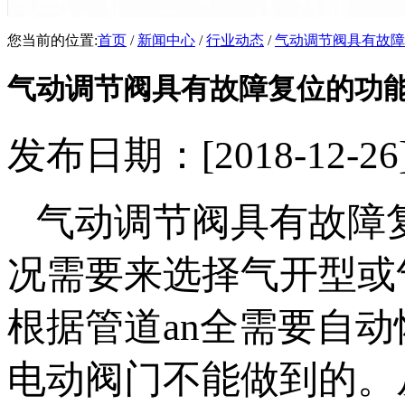
您当前的位置:
首页
/
新闻中心
/
行业动态
/
气动调节阀具有故障
气动调节阀具有故障复位的功
发布日期：[2018-12
气动调节阀具有故障
况需要来选择气开型或
根据管道an全需要自
电动阀门不能做到的。