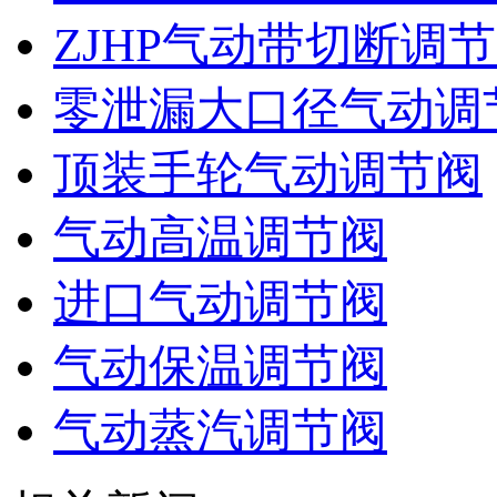
ZJHP气动带切断调
零泄漏大口径气动调
顶装手轮气动调节阀
气动高温调节阀
进口气动调节阀
气动保温调节阀
气动蒸汽调节阀