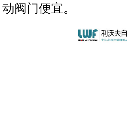
动阀门便宜。