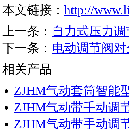
本文链接：
http://www.l
上一条：
自力式压力调
下一条：
电动调节阀对
相关产品
ZJHM气动套筒智能
ZJHM气动带手动调
ZJHM气动带手动调