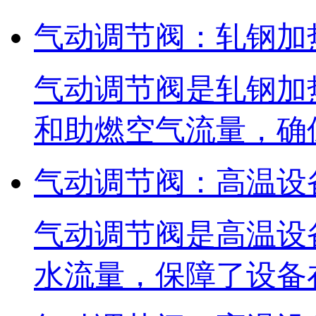
气动调节阀：轧钢加
气动调节阀是轧钢加
和助燃空气流量，确
气动调节阀：高温设
气动调节阀是高温设
水流量，保障了设备