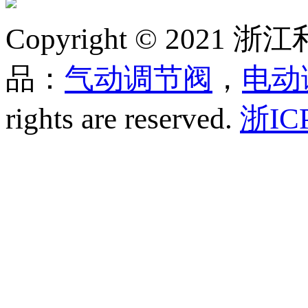
Copyright © 20
品：
气动调节阀
，
电动
rights are reserved.
浙IC