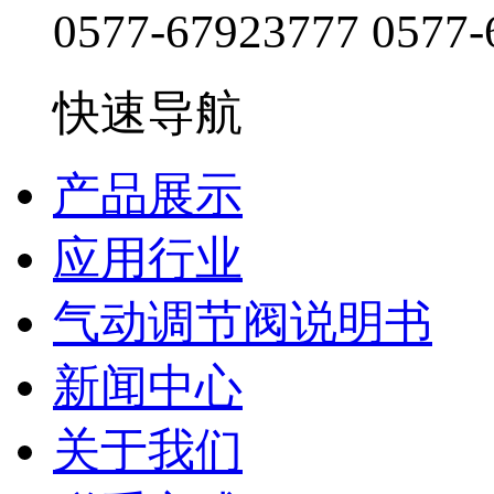
0577-67923777
0577-
快速导航
产品展示
应用行业
气动调节阀说明书
新闻中心
关于我们