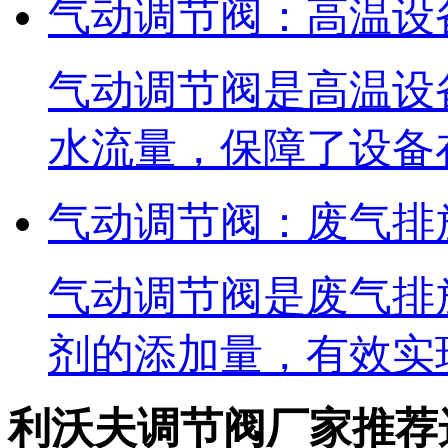
气动调节阀：高温设
气动调节阀是高温设
水流量，保障了设备
气动调节阀：废气排
气动调节阀是废气排
剂的添加量，有效实
利沃夫调节阀厂家推荐