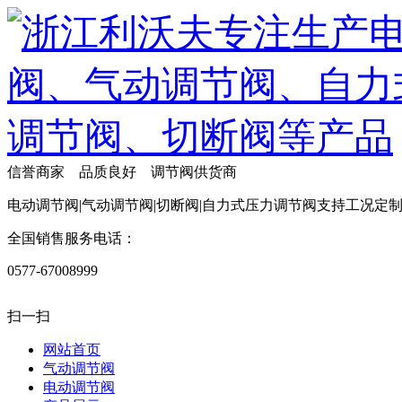
信誉商家 品质良好 调节阀供货商
电动调节阀|气动调节阀|切断阀|自力式压力调节阀支持工况定
全国销售服务电话：
0577-67008999
扫一扫
网站首页
气动调节阀
电动调节阀