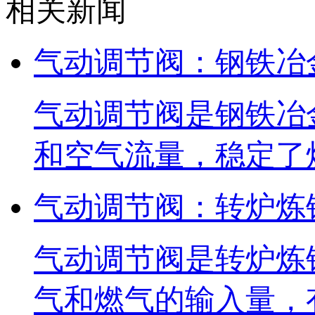
相关新闻
气动调节阀：钢铁冶
气动调节阀是钢铁冶
和空气流量，稳定了
气动调节阀：转炉炼
气动调节阀是转炉炼
气和燃气的输入量，