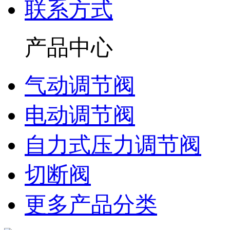
联系方式
产品中心
气动调节阀
电动调节阀
自力式压力调节阀
切断阀
更多产品分类