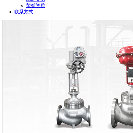
荣誉资质
联系方式