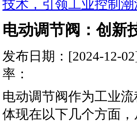
技术，引领工业控制潮
电动调节阀：创新
发布日期：[2024-12
率：
电动调节阀作为工业流
体现在以下几个方面，