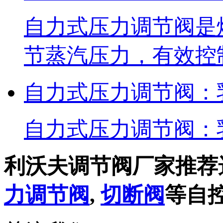
自力式压力调节阀是
节蒸汽压力，有效控
自力式压力调节阀：
自力式压力调节阀：
利沃夫调节阀厂家推荐
力调节阀
,
切断阀
等自