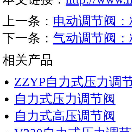
上一条：
电动调节阀：
下一条：
气动调节阀：
相关产品
ZZYP自力式压力调
自力式压力调节阀
自力式高压调节阀