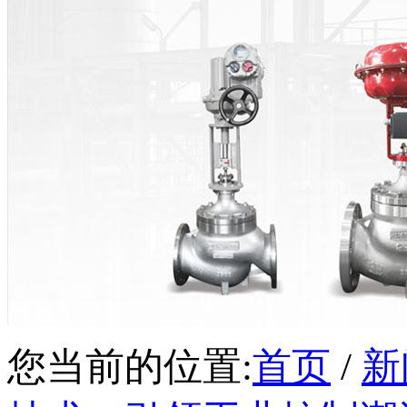
您当前的位置:
首页
/
新