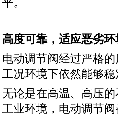
平‌。
高度可靠，适应恶劣环境
电动调节阀经过严格的
工况环境下依然能够稳
无论是在高温、高压的
工业环境，电动调节阀