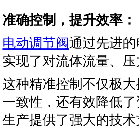
准确控制，提升效率‌：
电动调节阀
通过先进的
实现了对流体流量、压
这种精准控制不仅极大
一致性，还有效降低了
生产提供了强大的技术支