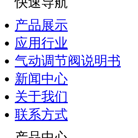
快速导航
产品展示
应用行业
气动调节阀说明书
新闻中心
关于我们
联系方式
产品中心