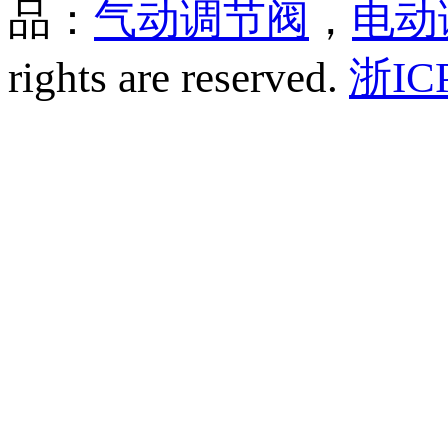
品：
气动调节阀
，
电动
rights are reserved.
浙IC