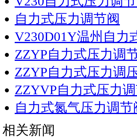
V230自力式压力调
自力式压力调节阀
V230D01Y温州自
ZZYP自力式压力调
ZZYP自力式压力调
ZZYVP自力式压力
自力式氮气压力调节
相关新闻