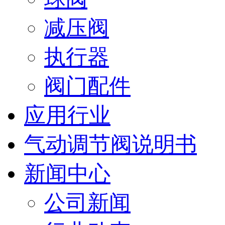
减压阀
执行器
阀门配件
应用行业
气动调节阀说明书
新闻中心
公司新闻