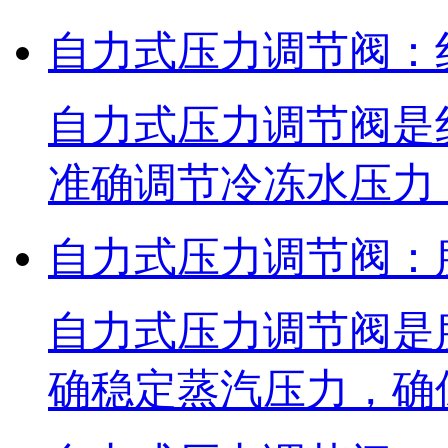
自力式压力调节阀：
自力式压力调节阀是
准确调节冷冻水压力
自力式压力调节阀：
自力式压力调节阀是
确稳定蒸汽压力，确