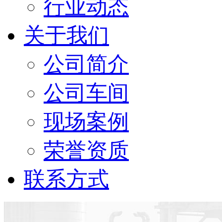
行业动态
关于我们
公司简介
公司车间
现场案例
荣誉资质
联系方式