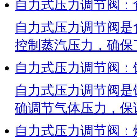
自力式压力调节阀：
自力式压力调节阀是
控制蒸汽压力，确保
自力式压力调节阀：
自力式压力调节阀是
确调节气体压力，保
自力式压力调节阀：