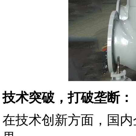
技术突破，打破垄断‌：
在技术创新方面，国内