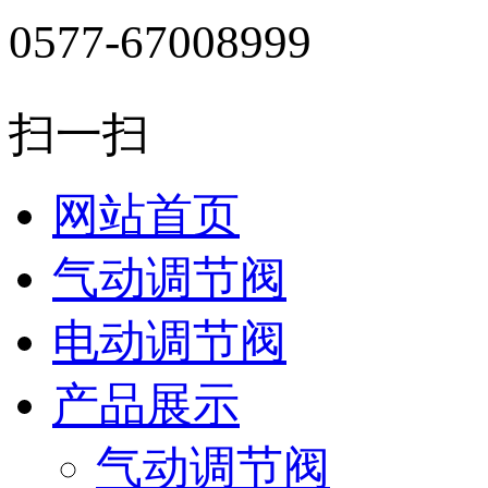
0577-67008999
扫一扫
网站首页
气动调节阀
电动调节阀
产品展示
气动调节阀