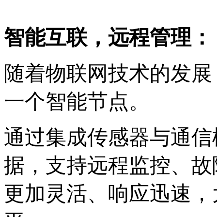
‌智能互联，远程管理‌：
随着物联网技术的发展
一个智能节点‌。
通过集成传感器与通信
据，支持远程监控、故
更加灵活、响应迅速，