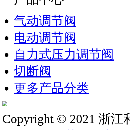
气动调节阀
电动调节阀
自力式压力调节阀
切断阀
更多产品分类
Copyright © 20