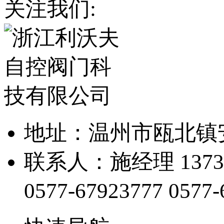
关注我们:
地址：温州市瓯北镇
联系人：施经理 13738
0577-67923777
0577-