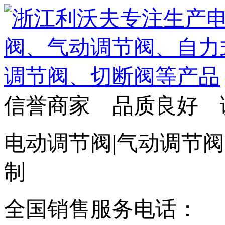
信誉商家 品质良好 
电动调节阀|气动调节阀
制
全国销售服务电话：