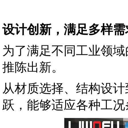
设计创新，满足多样需求
为了满足不同工业领域
推陈出新‌。
从材质选择、结构设计
跃，能够适应各种工况