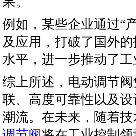
果‌。
例如，某些企业通过“
及应用，打破了国外的
水平，进一步推动了工
综上所述，电动调节阀
联、高度可靠性以及设
潮流。在未来，随着技
调节阀
将在工业控制领