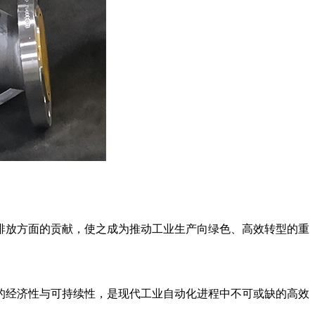
排放方面的贡献，使之成为推动工业生产向绿色、高效转型的重
的经济性与可持续性，是现代工业自动化进程中不可或缺的高效