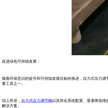
促进绿色可持续发展：
随着环保意识的提升和可持续发展目标的推进，自力式压力调
要工具之一。
综上所述，
自力式压力调节阀
以其简化系统配置、显著降低维
解决方案。