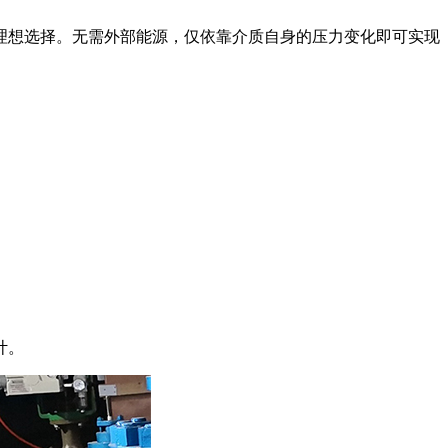
理想选择。无需外部能源，仅依靠介质自身的压力变化即可实现
。
计。