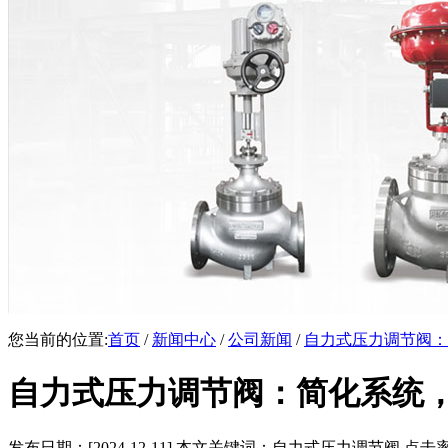
您当前的位置:
首页
/
新闻中心
/
公司新闻
/
自力式压力调节阀：
自力式压力调节阀：简化系统
发布日期：[2024-12-11] 本文关键词：自力式压力调节阀 点击