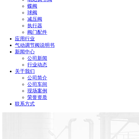
蝶阀
球阀
减压阀
执行器
阀门配件
应用行业
气动调节阀说明书
新闻中心
公司新闻
行业动态
关于我们
公司简介
公司车间
现场案例
荣誉资质
联系方式