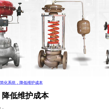
简化系统，降低维护成本
，降低维护成本
率：