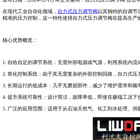
在现代工业自动化领域，
自力式压力调节阀
以其独特的自调节
精准的压力控制，这一特性使得自力式压力调节阀在提高生产
核心优势概览：
1. 自给自足的调节系统：无需外部电源或气源，利用系统内
2. 简化控制系统：由于其无需复杂的外部控制回路，自力式
3. 长期运行的低成本：几乎无磨损部件，减少了维护需求和
4. 提升系统可靠性：设计简洁，故障率低，即使在极端工况
5. 广泛的应用范围：适用于从石油天然气、化工到水处理、