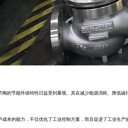
节阀的节能环保特性日益受到重视。其在减少能源消耗、降低碳
护成本的能力，不仅优化了工业控制方案，而且促进了工业生产