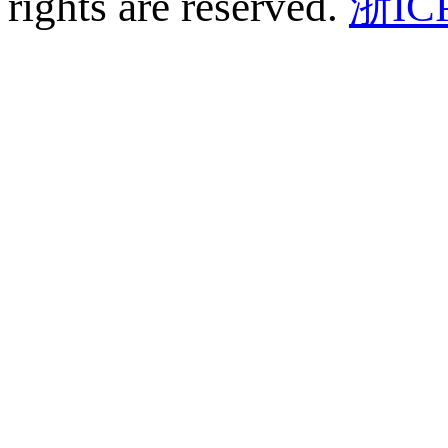
rights are reserved.
浙IC