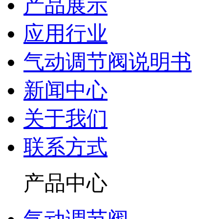
产品展示
应用行业
气动调节阀说明书
新闻中心
关于我们
联系方式
产品中心