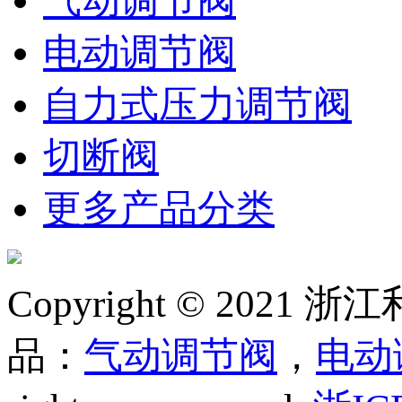
气动调节阀
电动调节阀
自力式压力调节阀
切断阀
更多产品分类
Copyright © 20
品：
气动调节阀
，
电动