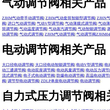
气动调节阀相关产品
ZJHM气动带手动调节阀
|
ZJHM气动套筒智能型调节阀
|
ZJH
阀
|
进口气动调节阀
|
气动V型调节阀
|
气动薄膜式调节阀
|
气动薄
筒调节阀
|
气动温度调节阀
|
气动蒸汽调节阀
|
气动智能调节阀
|
动调节阀
|
气动式调节阀
|
ZJHM气动调节阀
|
气动调节阀ZJHM0
电动调节阀相关产品
大口径电动调节阀
|
大口径电动智能调节阀
|
电动V型调节阀
|
电
动三通调节阀
|
电动双座调节阀
|
电动风量调节阀
|
电动压力调节
流式调节阀
|
电子式电动调节阀
|
防爆电动调节阀
|
高温电动调节
阀
|
调节型电动调节阀
|
ZDLP单座电动调节阀
|
电动调节阀
|
自力式压力调节阀相