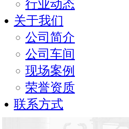
行业动态
关于我们
公司简介
公司车间
现场案例
荣誉资质
联系方式