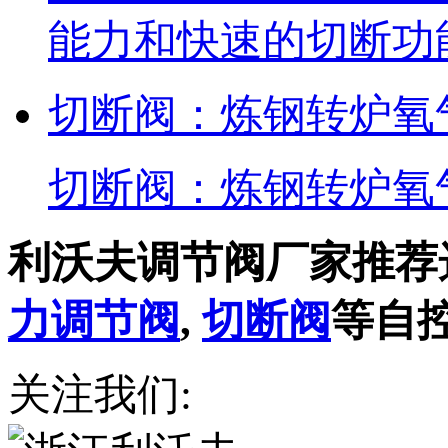
能力和快速的切断功
切断阀：炼钢转炉氧
切断阀：炼钢转炉氧
利沃夫调节阀厂家推荐
力调节阀
,
切断阀
等自
关注我们: