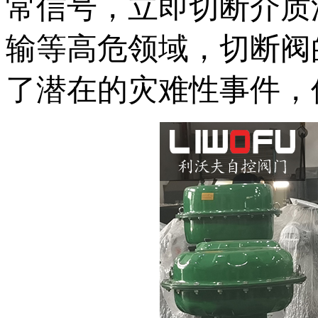
常信号，立即切断介质
输等高危领域，切断阀
了潜在的灾难性事件，