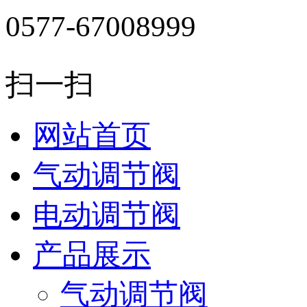
0577-67008999
扫一扫
网站首页
气动调节阀
电动调节阀
产品展示
气动调节阀