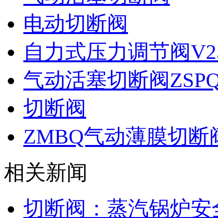
电动切断阀
自力式压力调节阀V2
气动活塞切断阀ZSP
切断阀
ZMBQ气动薄膜切断
相关新闻
切断阀：蒸汽锅炉安