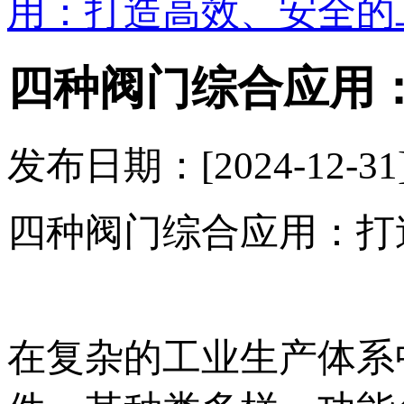
用：打造高效、安全的
四种阀门综合应用
发布日期：[2024-12
四种阀门综合应用：打
在复杂的工业生产体系