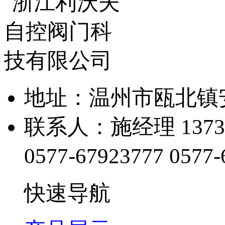
地址：温州市瓯北镇
联系人：施经理 13738
0577-67923777
0577-
快速导航