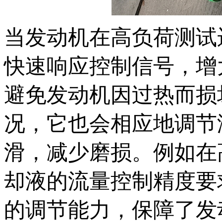
当发动机在高负荷测试
快速响应控制信号，增
避免发动机因过热而损
况，它也会相应地调节
滑，减少磨损。例如在
却液的流量控制精度要
的调节能力，保障了发