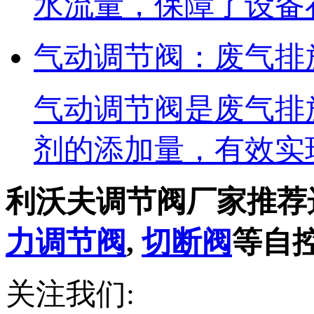
水流量，保障了设备
气动调节阀：废气排
气动调节阀是废气排
剂的添加量，有效实
利沃夫调节阀厂家推荐
力调节阀
,
切断阀
等自
关注我们: