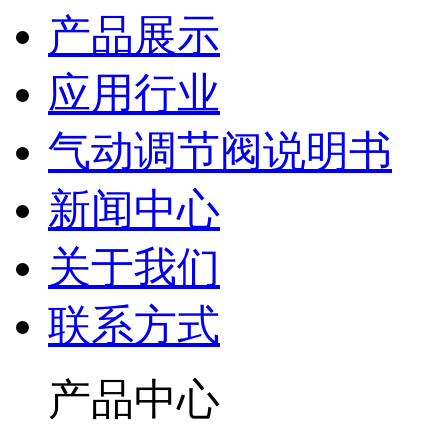
产品展示
应用行业
气动调节阀说明书
新闻中心
关于我们
联系方式
产品中心