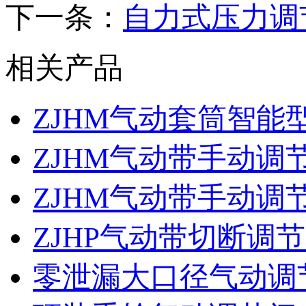
下一条：
自力式压力调
相关产品
ZJHM气动套筒智能
ZJHM气动带手动调
ZJHM气动带手动调
ZJHP气动带切断调
零泄漏大口径气动调