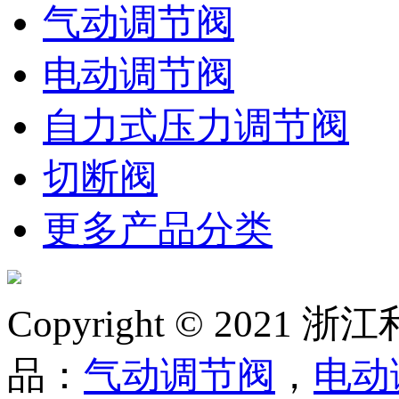
气动调节阀
电动调节阀
自力式压力调节阀
切断阀
更多产品分类
Copyright © 20
品：
气动调节阀
，
电动