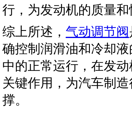
行，为发动机的质量和
综上所述，
气动调节阀
确控制润滑油和冷却液
中的正常运行，在发动
关键作用，为汽车制造
撑。