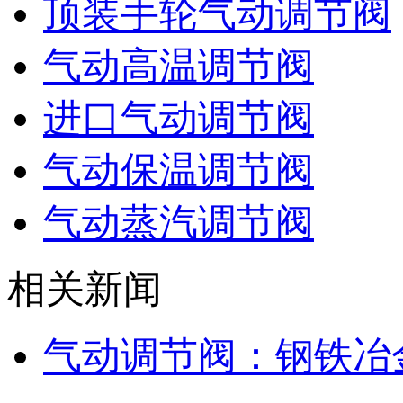
顶装手轮气动调节阀
气动高温调节阀
进口气动调节阀
气动保温调节阀
气动蒸汽调节阀
相关新闻
气动调节阀：钢铁冶