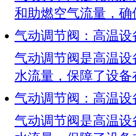
和助燃空气流量，确
气动调节阀：高温设
气动调节阀是高温设
水流量，保障了设备
气动调节阀：高温设
气动调节阀是高温设