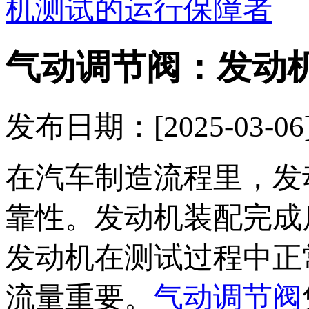
机测试的运行保障者
气动调节阀：发动
发布日期：[2025-03
在汽车制造流程里，发
靠性。发动机装配完成
发动机在测试过程中正
流量重要。
气动调节阀