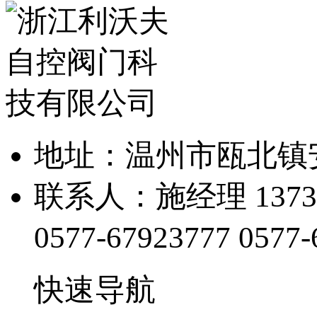
地址：温州市瓯北镇
联系人：施经理 13738
0577-67923777
0577-
快速导航