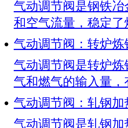
气动调节阀是钢铁冶
和空气流量，稳定了
气动调节阀：转炉炼
气动调节阀是转炉炼
气和燃气的输入量，
气动调节阀：轧钢加
气动调节阀是轧钢加