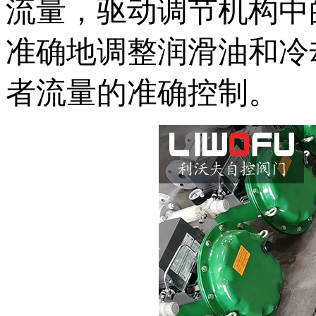
流量，驱动调节机构中
准确地调整润滑油和冷
者流量的准确控制。