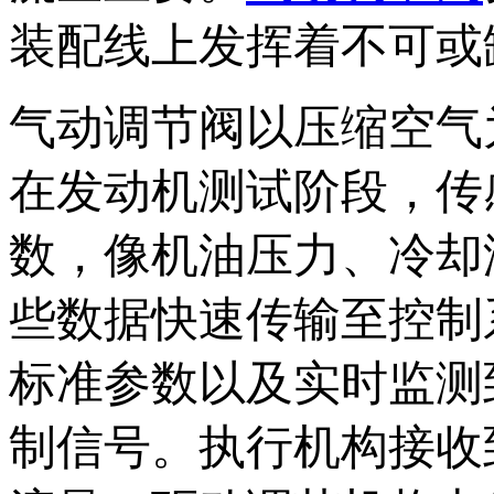
装配线上发挥着不可或
气动调节阀以压缩空气
在发动机测试阶段，传
数，像机油压力、冷却
些数据快速传输至控制
标准参数以及实时监测
制信号。执行机构接收