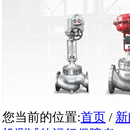
您当前的位置:
首页
/
新