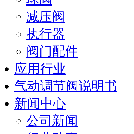
减压阀
执行器
阀门配件
应用行业
气动调节阀说明书
新闻中心
公司新闻