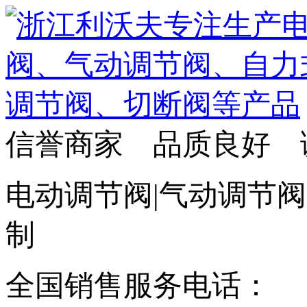
信誉商家 品质良好 
电动调节阀|气动调节阀
制
全国销售服务电话：