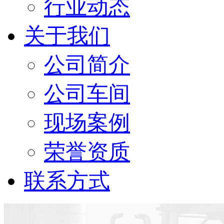
行业动态
关于我们
公司简介
公司车间
现场案例
荣誉资质
联系方式