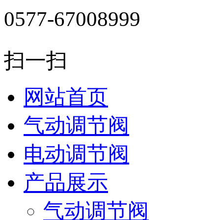
0577-67008999
扫一扫
网站首页
气动调节阀
电动调节阀
产品展示
气动调节阀