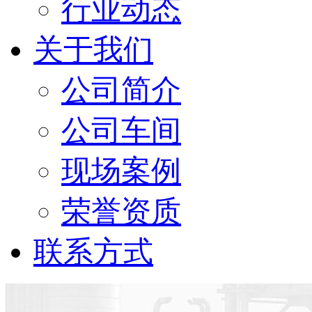
行业动态
关于我们
公司简介
公司车间
现场案例
荣誉资质
联系方式