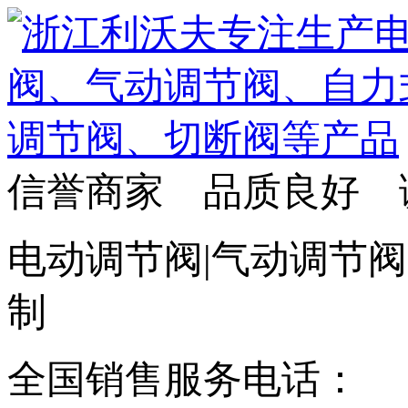
信誉商家 品质良好 
电动调节阀|气动调节阀
制
全国销售服务电话：