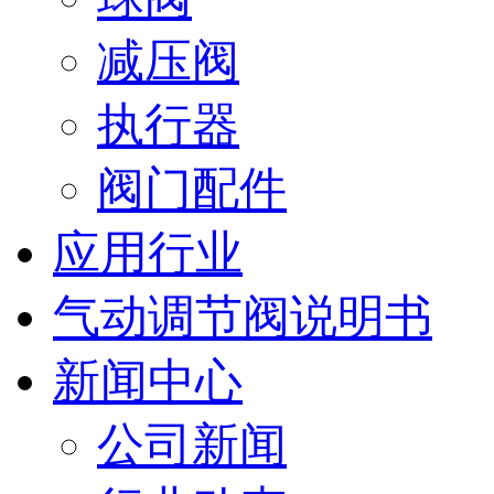
减压阀
执行器
阀门配件
应用行业
气动调节阀说明书
新闻中心
公司新闻