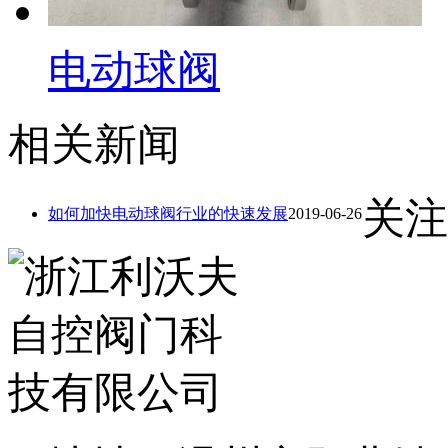
电动球阀
相关新闻
关注
如何加快电动球阀行业的快速发展
2019-06-26