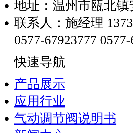
地址：温州市瓯北镇
联系人：施经理 13738
0577-67923777
0577-
快速导航
产品展示
应用行业
气动调节阀说明书