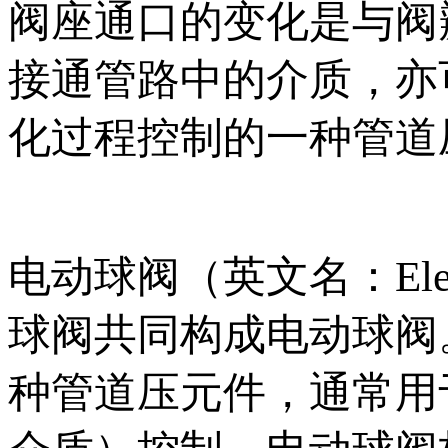
阀座通口的变化是与阀
接通管路中的介质，亦
化过程控制的一种管道
电动球阀（英文名：Electr
球阀共同构成电动球阀
种管道压元件，通常用