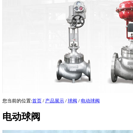
您当前的位置:
首页
/
产品展示
/
球阀
/
电动球阀
电动球阀