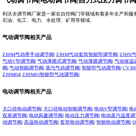
利沃夫调节阀厂家是一家在自控阀门等领域有着多年生产和服
石油、化工、电力、水处理、矿用等领域。
气动调节阀相关产品
ZJHM气动带手动调节阀
|
ZJHM气动套筒智能型调节阀
|
ZJH
气动V型调节阀
|
气动薄膜式调节阀
|
气动薄膜调节阀
|
气动保温
阀
|
气动智能调节阀
|
蒸汽气动调节阀
|
智能型气动调节阀
|
CV3
ZJHM04
|
ZJHM03智能型气动调节阀
|
电动调节阀相关产品
大口径电动调节阀
|
大口径电动智能调节阀
|
电动V型调节阀
|
电
双座调节阀
|
电动风量调节阀
|
电动压力调节阀
|
电动蒸汽温度调
动调节阀
|
高温电动调节阀
|
套筒电动调节阀
|
智能电动调节阀
|