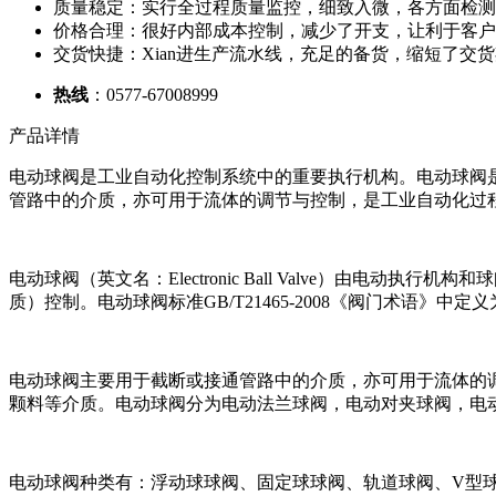
质量稳定：实行全过程质量监控，细致入微，各方面检测
价格合理：很好内部成本控制，减少了开支，让利于客户
交货快捷：Xian进生产流水线，充足的备货，缩短了交
热线
：0577-67008999
产品详情
电动球阀是工业自动化控制系统中的重要执行机构。电动球阀
管路中的介质，亦可用于流体的调节与控制，是工业自动化过
电动球阀（英文名：Electronic Ball Valve）
质）控制。电动球阀标准GB/T21465-2008《阀门术语
电动球阀主要用于截断或接通管路中的介质，亦可用于流体的
颗料等介质。电动球阀分为电动法兰球阀，电动对夹球阀，电
电动球阀种类有：浮动球球阀、固定球球阀、轨道球阀、V型