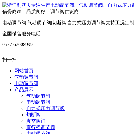
信誉商家 品质良好 调节阀供货商
电动调节阀|气动调节阀|切断阀|自力式压力调节阀支持工况定
全国销售服务电话：
0577-67008999
扫一扫
网站首页
气动调节阀
电动调节阀
产品展示
气动调节阀
电动调节阀
自力式压力调节阀
切断阀
真空阀门
直行程调节阀
电站调节阀