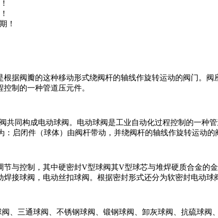
！
！
货期！
是根据阀瓣的这种移动形式绕阀杆的轴线作旋转运动的阀门。阀
程控制的一种管道压元件。
由电动执行机构和球阀共同构成电动球阀。电动球阀是工业自动化过程控制
》中定义为：启闭件（球体）由阀杆带动，并绕阀杆的轴线作旋转运动的
调节与控制，其中硬密封V型球阀其V型球芯与堆焊硬质合金的
动焊接球阀，电动丝扣球阀。根据密封形式还分为软密封电动球
球阀、三通球阀、不锈钢球阀、锻钢球阀、卸灰球阀、抗硫球阀