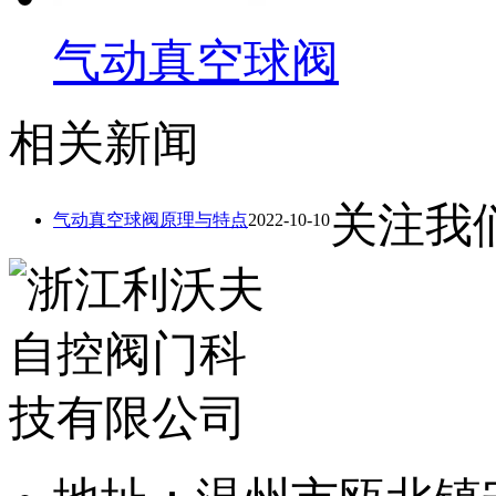
气动真空球阀
相关新闻
关注我们
气动真空球阀原理与特点
2022-10-10