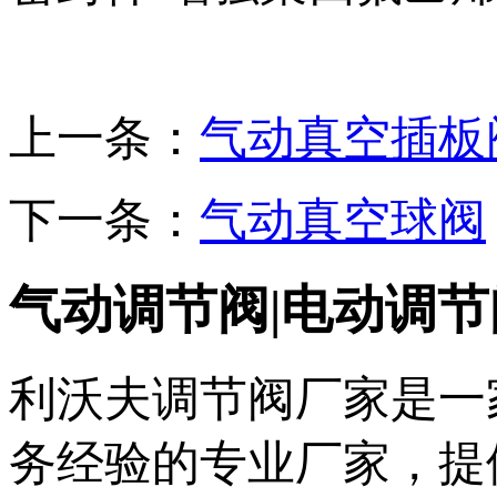
上一条：
气动真空插板
下一条：
气动真空球阀
气动调节阀|电动调节
利沃夫调节阀厂家是一
务经验的专业厂家，提