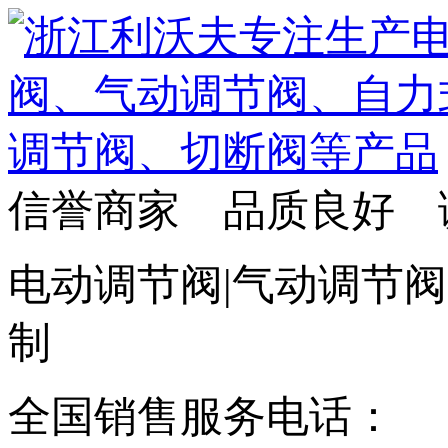
信誉商家 品质良好 
电动调节阀|气动调节阀
制
全国销售服务电话：