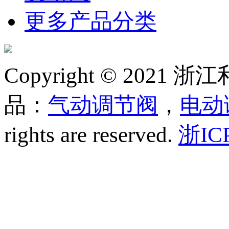
更多产品分类
Copyright © 20
品：
气动调节阀
，
电动
rights are reserved.
浙IC