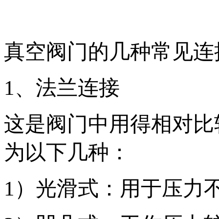
真空阀门的几种常见连
1、法兰连接
这是阀门中用得相对比
为以下几种：
1）光滑式：用于压力