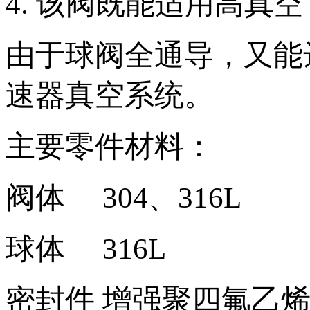
4. 该阀既能适用高真
由于球阀全通导，又能
速器真空系统。
主要零件材料：
阀体 304、316L
球体 316L
密封件 增强聚四氟乙