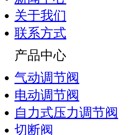
关于我们
联系方式
产品中心
气动调节阀
电动调节阀
自力式压力调节阀
切断阀