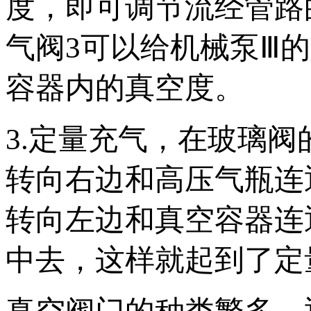
度，即可调节流经管路
气阀3可以给机械泵Ⅲ
容器内的真空度。
3.定量充气，在玻璃
转向右边和高压气瓶连
转向左边和真空容器连
中去，这样就起到了定