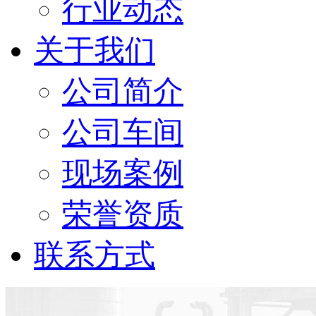
行业动态
关于我们
公司简介
公司车间
现场案例
荣誉资质
联系方式