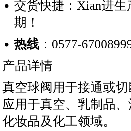
交货快捷：Xian进
期！
热线
：0577-6700899
产品详情
真空球阀用于接通或切
应用于真空、乳制品、
化妆品及化工领域。