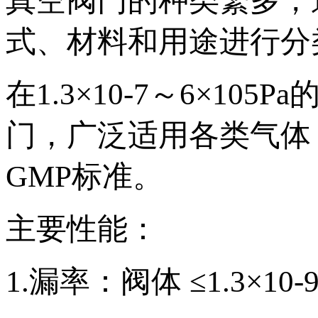
真空阀门的种类繁多，
式、材料和用途进行分
在1.3×10-7～6×1
门，广泛适用各类气体
GMP标准。
主要性能：
1.漏率：阀体 ≤1.3×10-9