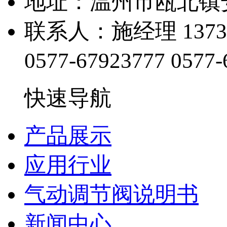
地址：温州市瓯北镇
联系人：施经理 13738
0577-67923777
0577-
快速导航
产品展示
应用行业
气动调节阀说明书
新闻中心