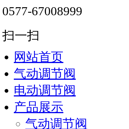
0577-67008999
扫一扫
网站首页
气动调节阀
电动调节阀
产品展示
气动调节阀