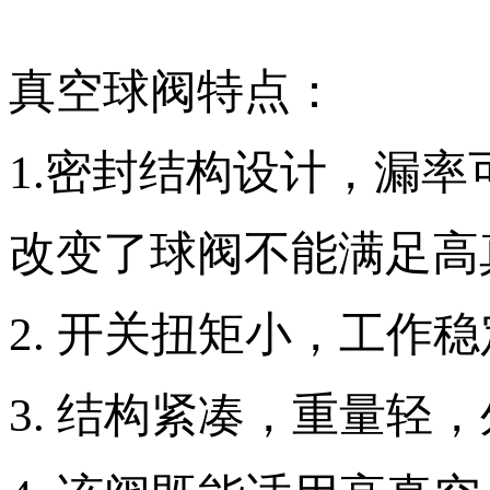
真空球阀特点：
1.密封结构设计，漏率可达到
改变了球阀不能满足高
2. 开关扭矩小，工作
3. 结构紧凑，重量轻