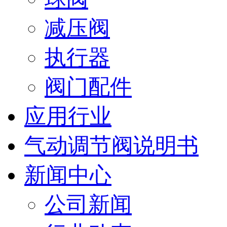
减压阀
执行器
阀门配件
应用行业
气动调节阀说明书
新闻中心
公司新闻