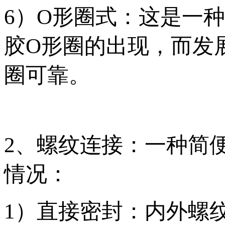
6）O形圈式：这是一
胶O形圈的出现，而发
圈可靠。
2、螺纹连接：一种简
情况：
1）直接密封：内外螺