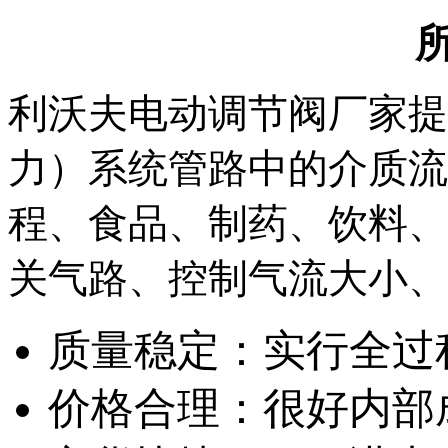
利沃夫电动调节阀厂家提
力）系统管路中的介质流
程、食品、制药、饮料、
关气路、控制气流大小、
质量稳定：实行全过
价格合理：很好内部