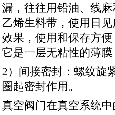
漏，往往用铅油、线麻
乙烯生料带，使用日见
效果，使用和保存方便
它是一层无粘性的薄膜
2）间接密封：螺纹旋
圈起密封作用。
真空阀门在真空系统中