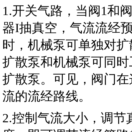
1.开关气路，当阀1和
器I抽真空，气流流经
时，机械泵可单独对扩
扩散泵和机械泵可同时
扩散泵。可见，阀门在
流的流经路线。
2.控制气流大小，调节