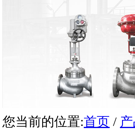
您当前的位置:
首页
/
产