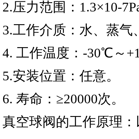
2.压力范围：1.3×10-7P
3.工作介质：水、蒸气
4. 工作温度：-30℃～+
5.安装位置：任意。
6. 寿命：≥20000次。
真空球阀的工作原理：以