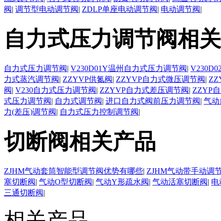
阀
|
调节型电动调节阀
|
ZDLP单座电动调节阀
|
电动调节阀
|
自力式压力调节阀相关
自力式压力调节阀
|
V230D01Y温州自力式压力调节阀
|
V230
力式蒸汽调节阀
|
ZZYVP供氮阀
|
ZZYVP自力式微压调节阀
|
Z
阀
|
V230自力式压力调节阀
|
ZZYVP自力式差压调节阀
|
ZZYP
式压力调节阀
|
自力式调节阀
|
进口自力式阀前压力调节阀
|
气动
力(差压)调节阀
|
自力式压力控制调节阀
|
切断阀相关产品
ZJHM气动套筒智能型调节阀优势有哪些
|
ZJHM气动带手动调
塞切断阀
|
气动O型切断阀
|
气动Y形疏水阀
|
气动活塞切断阀
|
电
三通切断阀
|
相关产品