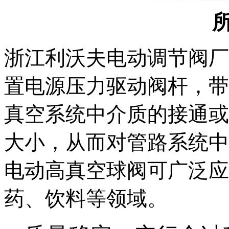
浙江利沃夫电动调节阀厂
置电源压力驱动阀杆，带动
真空系统中介质的接通或
大小，从而对管路系统中
电动高真空球阀可广泛应
药、饮料等领域。