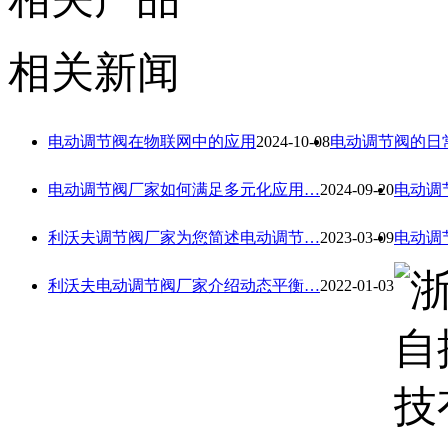
相关新闻
电动调节阀在物联网中的应用
2024-10-08
电动调节阀的日
电动调节阀厂家如何满足多元化应用…
2024-09-20
电动调
利沃夫调节阀厂家为您简述电动调节…
2023-03-09
电动调
利沃夫电动调节阀厂家介绍动态平衡…
2022-01-03