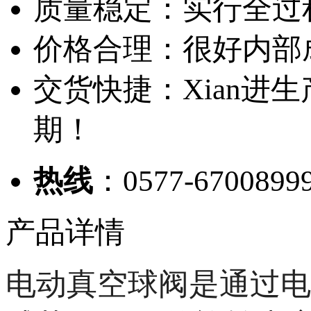
质量稳定：实行全过
价格合理：很好内部
交货快捷：Xian进
期！
热线
：0577-6700899
产品详情
电动真空球阀是通过电