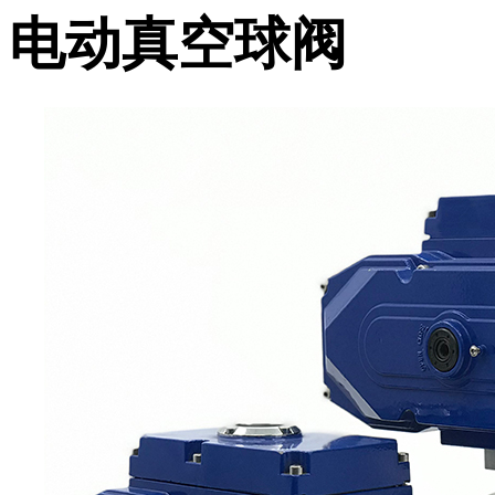
电动真空球阀