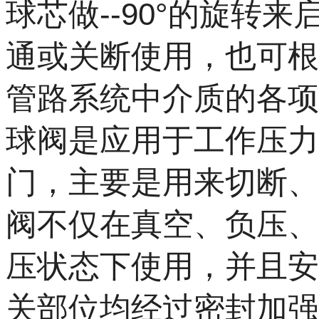
球芯做--90°的旋转
通或关断使用，也可根
管路系统中介质的各项
球阀是应用于工作压力
门，主要是用来切断、
阀不仅在真空、负压、
压状态下使用，并且安
关部位均经过密封加强