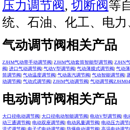
压力调节阀
,
切断阀
等
统、石油、化工、电力
气动调节阀相关产品
ZJHM气动带手动调节阀
|
ZJHM气动套筒智能型调节阀
|
ZJH
阀
|
进口气动调节阀
|
气动V型调节阀
|
气动薄膜式调节阀
|
气动薄
筒调节阀
|
气动温度调节阀
|
气动蒸汽调节阀
|
气动智能调节阀
|
动调节阀
|
气动式调节阀
|
ZJHM气动调节阀
|
气动调节阀ZJHM0
电动调节阀相关产品
大口径电动调节阀
|
大口径电动智能调节阀
|
电动V型调节阀
|
电
动三通调节阀
|
电动双座调节阀
|
电动风量调节阀
|
电动压力调节
流式调节阀
|
电子式电动调节阀
|
防爆电动调节阀
|
高温电动调节