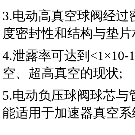
3.电动高真空球阀经
度密封性和结构与垫片
4.泄露率可达到<1×10
空、超高真空的现状;
5.电动负压球阀球芯
能适用于加速器真空系