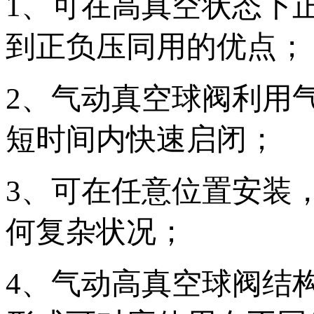
1、可在高真空状态下
到正负压同用的优点；
2、气动真空球阀利用
短时间内快速启闭；
3、可在任意位置安装
何复杂状况；
4、气动高真空球阀结