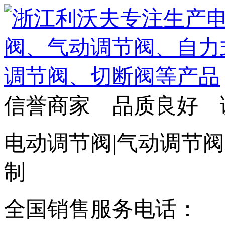
信誉商家 品质良好 
电动调节阀|气动调节阀
制
全国销售服务电话：