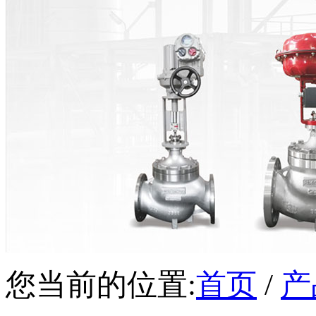
您当前的位置:
首页
/
产