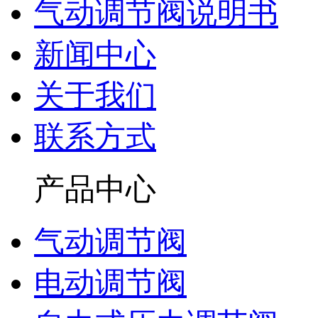
气动调节阀说明书
新闻中心
关于我们
联系方式
产品中心
气动调节阀
电动调节阀