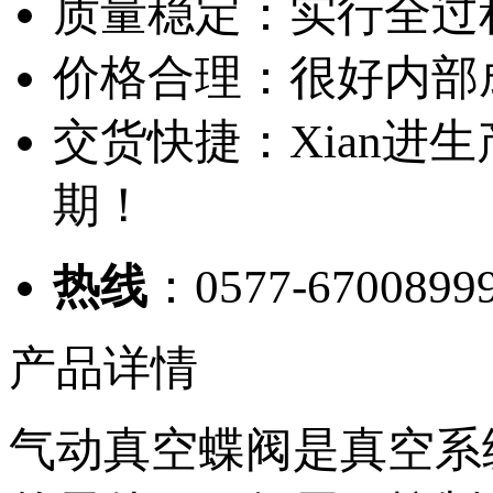
质量稳定：实行全过
价格合理：很好内部
交货快捷：Xian进
期！
热线
：0577-6700899
产品详情
气动真空蝶阀是真空系