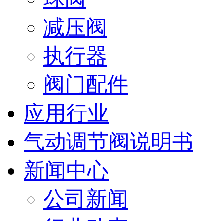
减压阀
执行器
阀门配件
应用行业
气动调节阀说明书
新闻中心
公司新闻