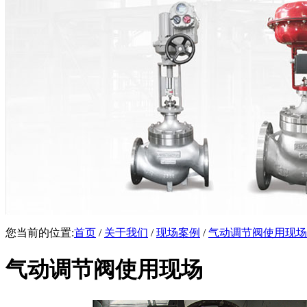
您当前的位置:
首页
/
关于我们
/
现场案例
/
气动调节阀使用现场
气动调节阀使用现场