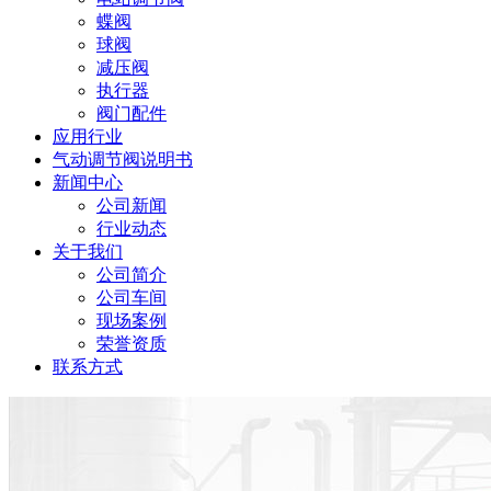
蝶阀
球阀
减压阀
执行器
阀门配件
应用行业
气动调节阀说明书
新闻中心
公司新闻
行业动态
关于我们
公司简介
公司车间
现场案例
荣誉资质
联系方式