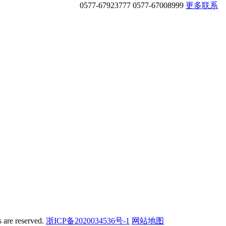
0577-67923777
0577-67008999
更多联系
s are reserved.
浙ICP备2020034536号-1
网站地图