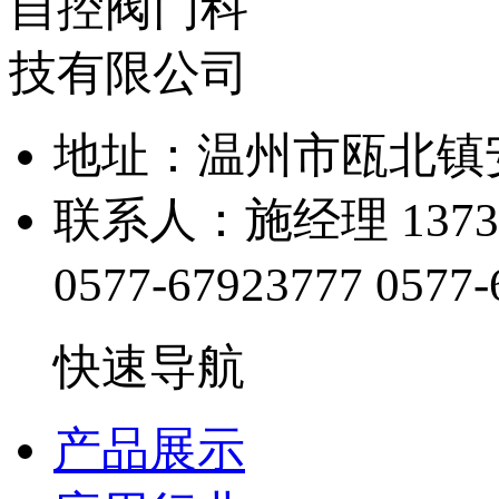
地址：温州市瓯北镇
联系人：施经理 13738
0577-67923777
0577-
快速导航
产品展示