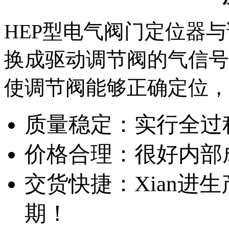
HEP型电气阀门定位器
换成驱动调节阀的气信号
使调节阀能够正确定位，
质量稳定：实行全过
价格合理：很好内部
交货快捷：Xian进
期！