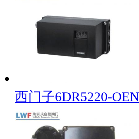
西门子6DR5220-OE