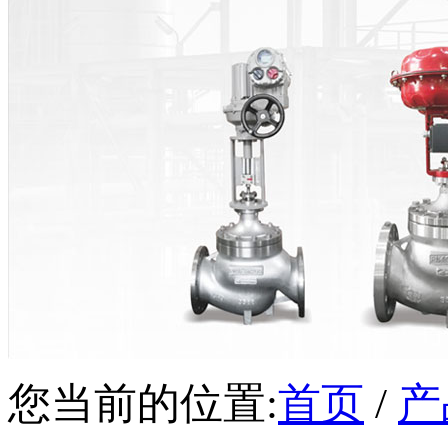
您当前的位置:
首页
/
产