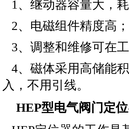
1、继动器容量大，
2、电磁组件精度高
3、调整和维修可在
4、磁体采用高储能
入，不用引线。
HEP型电气阀门定