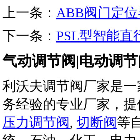
上一条：
ABB阀门定位
下一条：
PSL型智能
气动调节阀|电动调节
利沃夫调节阀厂家是一
务经验的专业厂家，提
压力调节阀
,
切断阀
等