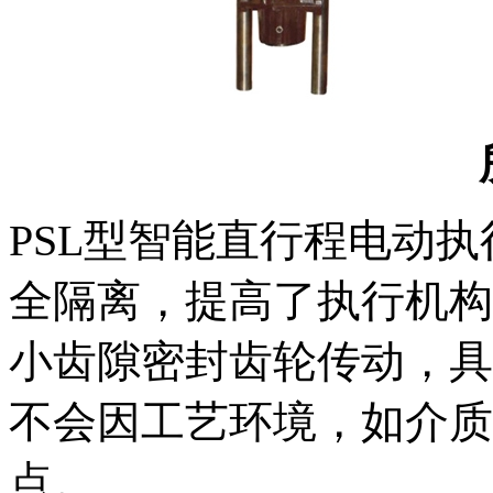
PSL型智能直行程电动
全隔离，提高了执行机构
小齿隙密封齿轮传动，具
不会因工艺环境，如介质
点。