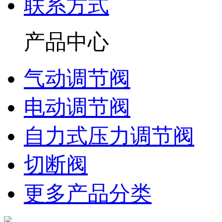
联系方式
产品中心
气动调节阀
电动调节阀
自力式压力调节阀
切断阀
更多产品分类