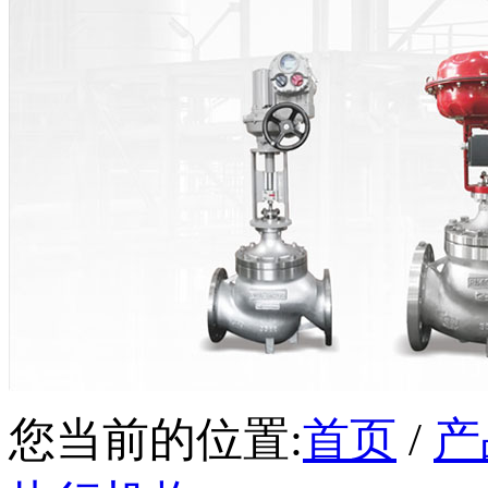
您当前的位置:
首页
/
产