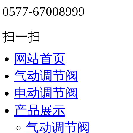
0577-67008999
扫一扫
网站首页
气动调节阀
电动调节阀
产品展示
气动调节阀