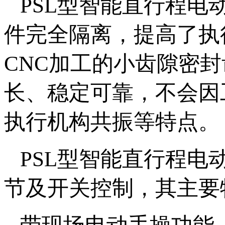
PSL型智能直行程
件完全隔离，提高了执
CNC加工的小齿隙密
长、稳定可靠，不会因
执行机构共振等特点。
PSL型智能直行程
节及开关控制，其主要