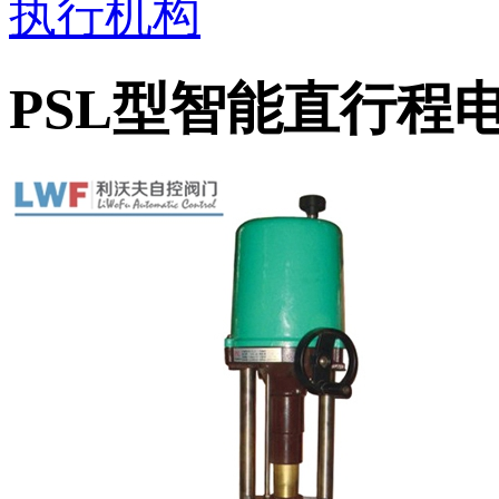
执行机构
PSL型智能直行程