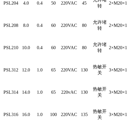
PSL204
4.0
0.4
50
220VAC
45
2×M20×1
转
允许堵
PSL208
8.0
0.4
60
220VAC
80
2×M20×1
转
允许堵
PSL210
10.0
0.4
60
220VAC
80
2×M20×1
转
热敏开
PSL312
12.0
1.0
65
220VAC
130
3×M20×1
关
热敏开
PSL314
14.0
1.0
65
220vAC
130
3×M20×1
关
热敏开
PSL316
16.0
1.0
100
220VAC
135
3×M20×1
关