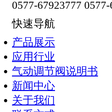
0577-67923777
0577-
快速导航
产品展示
应用行业
气动调节阀说明书
新闻中心
关于我们