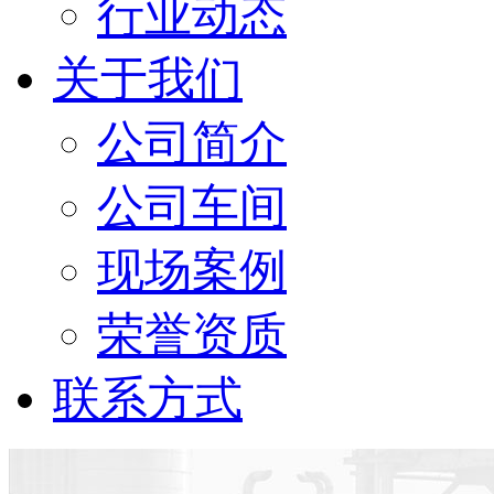
行业动态
关于我们
公司简介
公司车间
现场案例
荣誉资质
联系方式