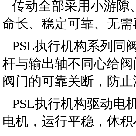
传动全部采用小游隙
命长、稳定可靠、无需
PSL执行机构系列
杆与输出轴不同心给阀
阀门的可靠关断，防止
PSL执行机构驱动
电机，运行平稳，体积