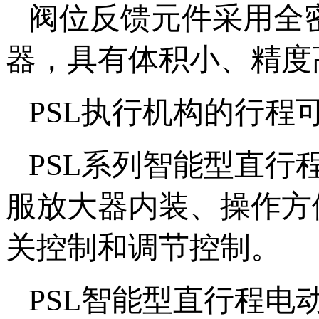
阀位反馈元件采用全
器，具有体积小、精度
PSL执行机构的行程
PSL系列智能型直
服放大器内装、操作方
关控制和调节控制。
PSL智能型直行程电动