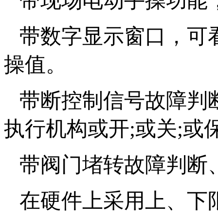
带现场电动手操功能
带数字显示窗口，可
操值。
带断控制信号故障判
执行机构或开;或关;或
带阀门堵转故障判断
在硬件上采用上、下