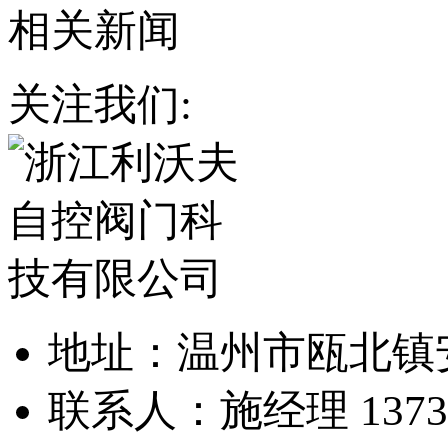
相关新闻
关注我们:
地址：温州市瓯北镇
联系人：施经理 13738