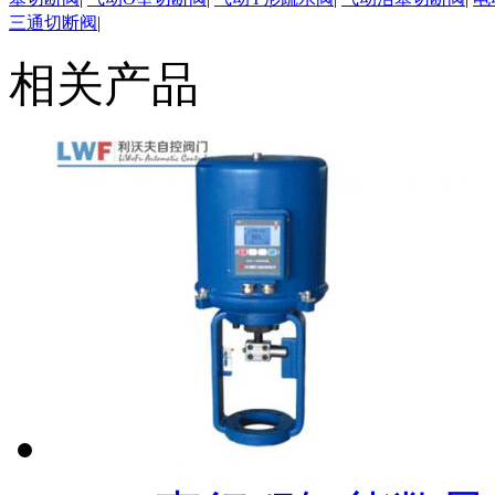
三通切断阀
|
相关产品