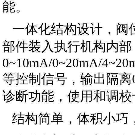
能。
一体化结构设计，阀
部件装入执行机构内部
0~10mA/0~20mA/4~20m
等控制信号，输出隔离0~
诊断功能，使用和调校
结构简单，体积小巧