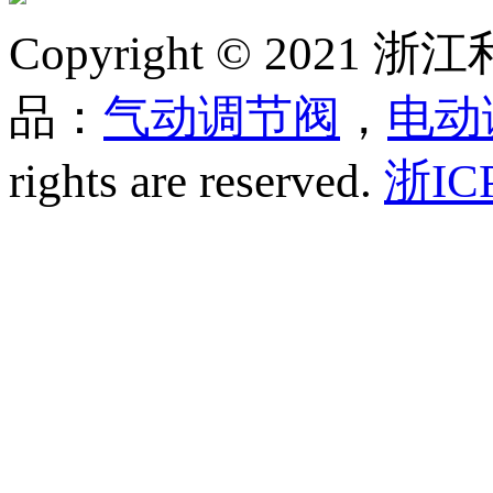
Copyright © 20
品：
气动调节阀
，
电动
rights are reserved.
浙IC