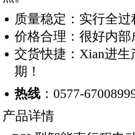
质量稳定：实行全过
价格合理：很好内部
交货快捷：Xian进
期！
热线
：0577-6700899
产品详情