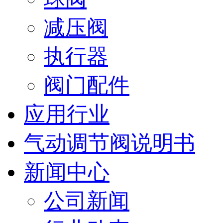
减压阀
执行器
阀门配件
应用行业
气动调节阀说明书
新闻中心
公司新闻