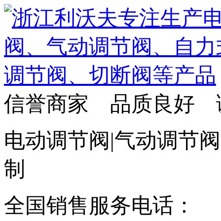
信誉商家 品质良好 
电动调节阀|气动调节阀
制
全国销售服务电话：