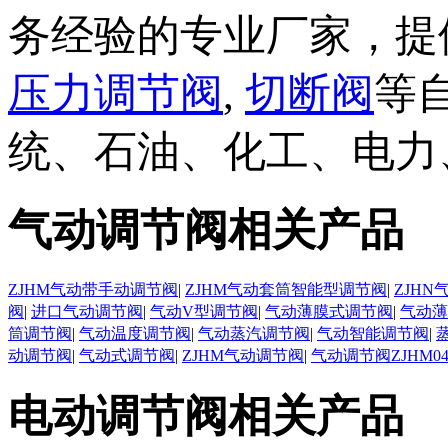
务经验的专业厂家，提
压力调节阀
,
切断阀
等
统、石油、化工、电力
气动调节阀相关产品
ZJHM气动带手动调节阀
|
ZJHM气动套筒智能型调节阀
|
ZJH
阀
|
进口气动调节阀
|
气动V型调节阀
|
气动薄膜式调节阀
|
气动薄
筒调节阀
|
气动温度调节阀
|
气动蒸汽调节阀
|
气动智能调节阀
|
动调节阀
|
气动式调节阀
|
ZJHM气动调节阀
|
气动调节阀ZJHM0
电动调节阀相关产品