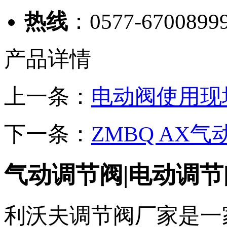
热线
：0577-6700899
产品详情
上一条：
电动阀使用现
下一条：
ZMBQ AX
气动调节阀|电动调节
利沃夫调节阀厂家是一