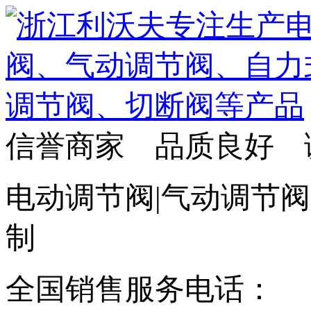
信誉商家 品质良好 
电动调节阀|气动调节阀
制
全国销售服务电话：