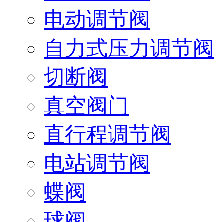
电动调节阀
自力式压力调节阀
切断阀
真空阀门
直行程调节阀
电站调节阀
蝶阀
球阀