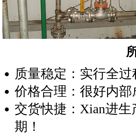
质量稳定：实行全过
价格合理：很好内部
交货快捷：Xian进
期！