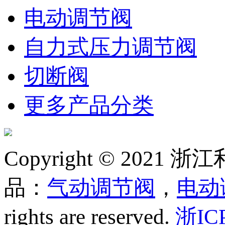
电动调节阀
自力式压力调节阀
切断阀
更多产品分类
Copyright © 20
品：
气动调节阀
，
电动
rights are reserved.
浙IC