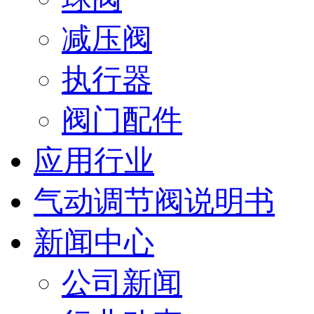
减压阀
执行器
阀门配件
应用行业
气动调节阀说明书
新闻中心
公司新闻