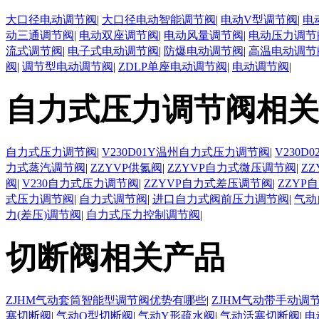
大口径电动调节阀
|
大口径电动智能调节阀
|
电动V型调节阀
|
电
动三通调节阀
|
电动双座调节阀
|
电动风量调节阀
|
电动压力调节
流式调节阀
|
电子式电动调节阀
|
防爆电动调节阀
|
高温电动调节
阀
|
调节型电动调节阀
|
ZDLP单座电动调节阀
|
电动调节阀
|
自力式压力调节阀相关
自力式压力调节阀
|
V230D01Y温州自力式压力调节阀
|
V230
力式蒸汽调节阀
|
ZZYVP供氮阀
|
ZZYVP自力式微压调节阀
|
Z
阀
|
V230自力式压力调节阀
|
ZZYVP自力式差压调节阀
|
ZZYP
式压力调节阀
|
自力式调节阀
|
进口自力式阀前压力调节阀
|
气动
力(差压)调节阀
|
自力式压力控制调节阀
|
切断阀相关产品
ZJHM气动套筒智能型调节阀优势有哪些
|
ZJHM气动带手动调
塞切断阀
|
气动O型切断阀
|
气动Y形疏水阀
|
气动活塞切断阀
|
电