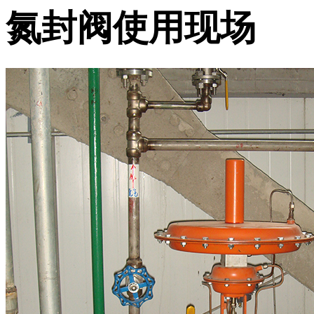
氮封阀使用现场